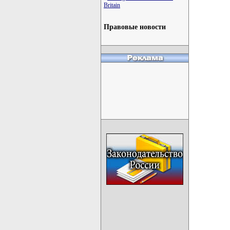
Britain
Правовые новости