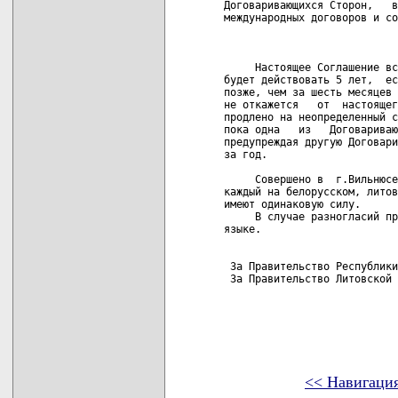
<< Навигаци