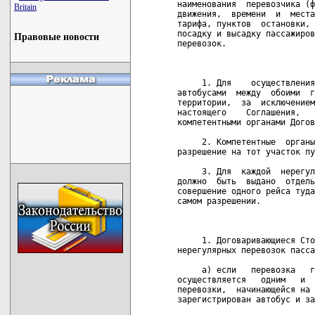
Britain
Правовые новости