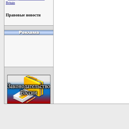
Britain
Правовые новости