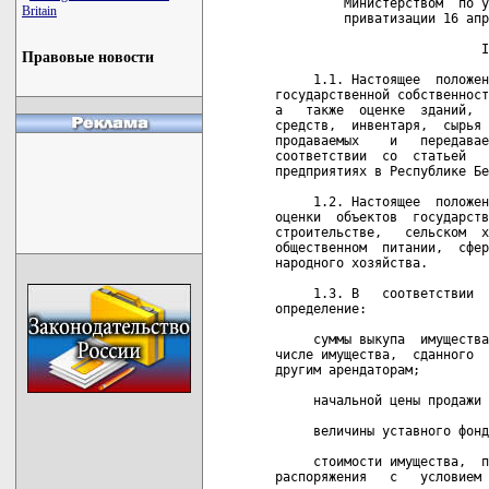
Britain
Правовые новости