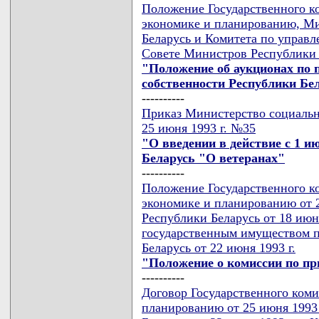
Положение Государственного к
экономике и планированию, М
Беларусь и Комитета по управ
Совете Министров Республики Б
"Положение об аукционах по 
собственности Республики Бе
----------
Приказ Министерство социальн
25 июня 1993 г. №35
"О введении в действие с 1 ию
Беларусь "О ветеранах"
----------
Положение Государственного к
экономике и планированию от 
Республики Беларусь от 18 июн
государственным имуществом 
Беларусь от 22 июня 1993 г.
"Положение о комиссии по пр
----------
Договор Государственного коми
планированию от 25 июня 1993