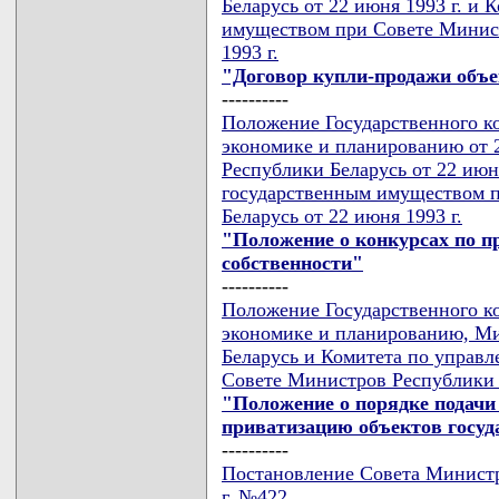
Беларусь от 22 июня 1993 г. и
имуществом при Совете Минист
1993 г.
"Договор купли-продажи объе
----------
Положение Государственного к
экономике и планированию от 
Республики Беларусь от 22 июн
государственным имуществом 
Беларусь от 22 июня 1993 г.
"Положение о конкурсах по п
собственности"
----------
Положение Государственного к
экономике и планированию, М
Беларусь и Комитета по управ
Совете Министров Республики Б
"Положение о порядке подачи
приватизацию объектов госуд
----------
Постановление Совета Министр
г. №422