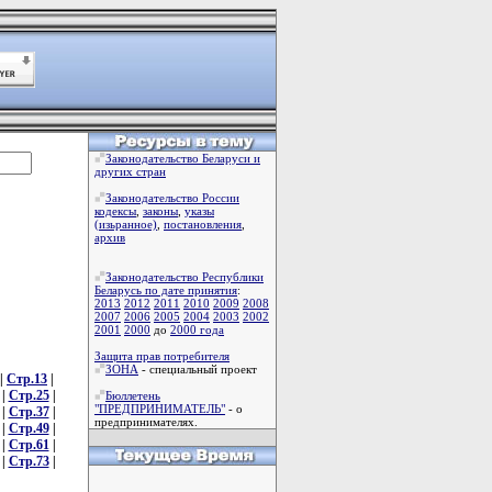
Законодательство Беларуси и
других стран
Законодательство России
кодексы
,
законы
,
указы
(изьранное)
,
постановления
,
архив
Законодательство Республики
Беларусь по дате принятия
:
2013
2012
2011
2010
2009
2008
2007
2006
2005
2004
2003
2002
2001
2000
до
2000 года
Защита прав потребителя
ЗОНА
- специальный проект
|
Стр.13
|
|
Стр.25
|
Бюллетень
"ПРЕДПРИНИМАТЕЛЬ"
- о
|
Стр.37
|
предпринимателях.
|
Стр.49
|
|
Стр.61
|
|
Стр.73
|