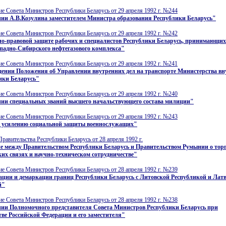
е Совета Министров Республики Беларусь от 29 апреля 1992 г. №244
нии А.В.Козулина заместителем Министра образования Республики Беларусь"
е Совета Министров Республики Беларусь от 29 апреля 1992 г. №242
о-правовой защите рабочих и специалистов Республики Беларусь, принимающих 
падно-Сибирского нефтегазового комплекса"
е Совета Министров Республики Беларусь от 29 апреля 1992 г. №241
дении Положения об Управлении внутренних дел на транспорте Министерства вн
ики Беларусь"
е Совета Министров Республики Беларусь от 29 апреля 1992 г. №240
нии специальных званий высшего начальствующего состава милиции"
е Совета Министров Республики Беларусь от 29 апреля 1992 г. №243
о усилению социальной защиты военнослужащих"
равительства Республики Беларусь от 28 апреля 1992 г.
е между Правительством Республики Беларусь и Правительством Румынии о торг
их связях и научно-техническом сотрудничестве"
е Совета Министров Республики Беларусь от 28 апреля 1992 г. №239
ации и демаркации границ Республики Беларусь с Литовской Республикой и Лат
й"
е Совета Министров Республики Беларусь от 28 апреля 1992 г. №238
нии Полномочного представителя Совета Министров Республики Беларусь при
ве Российской Федерации и его заместителя"