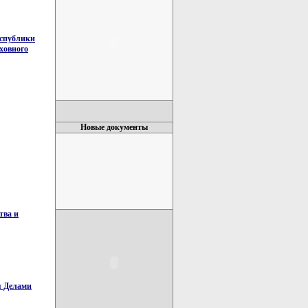
еспублики
ховного
Новые документы
тва и
я Делами