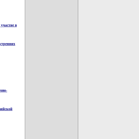
участие в
утренних
ово-
вийской