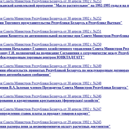
е Совета Министров Республики Беларусь от 30 апреля 1992 г. №253
канской комплексной программе "Масло растительное" на 1992-1995 годы и на п
е Совета Министров Республики Беларусь от 30 апреля 1992 г. №252
и Торгового представительства Республики Беларусь в Республике Вьетнам"
е Совета Министров Республики Беларусь от 30 апреля 1992 г. №251
вании Комитета по антимонопольной политике при Совете Министров Республик
е Совета Министров Республики Беларусь от 30 апреля 1992 г. №250
авлении Начальнику Главного хозяйственного управления Совета Министров Ре
ояну Г.И. полномочий на подписание Соглашения о сотрудничестве между Респу
 Международным торговым центром ЮНКТАД/ГАТТ"
е Совета Министров Республики Беларусь от 30 апреля 1992 г. №249
нии обязательств, принятых Республикой Беларусь по международным договорам
ном автомобильном сообщении"
е Совета Министров Республики Беларусь от 30 апреля 1992 г. №248
дении В.А.Заломая членом Президиума Совета Министров Республики Беларусь"
е Совета Министров Республики Беларусь от 30 апреля 1992 г. №246
овании и кредитовании крестьянских (фермерских) хозяйств"
е Совета Министров Республики Беларусь от 30 апреля 1992 г. №247
определения ставок платы за продажу товаров в кредит"
е Совета Министров Республики Беларусь от 29 апреля 1992 г. №245
нии размера пени за несвоевременную оплату расчетных документов"