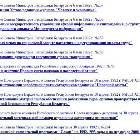
е Совета Министров Республики Беларусь от 6 мая 1992 г. №257
дении Устава редакции журнала "Человек и экономика"
е Совета Министров Республики Беларусь от 6 мая 1992 г. №256
ации государственного управления сферой информации и книгоиздания, о структ
трального аппарата Министерства информации"
е Совета Министров Республики Беларусь от 6 мая 1992 г. №255
ых мерах по социальной защите населения и о регулировании оплаты труда"
е Совета Министров Республики Беларусь от 6 мая 1992 г. №265
ровании доходов при совершении сделок гражданами"
терства внутренних дел Республики Беларусь от 30 апреля 1992 г. №75
 в действие Правил учета пожаров и последствий от них"
е Президиума Верховного Совета Республики Беларусь от 30 апреля 1992 г. №1654-XII
шенствовании заработной платы сотрудников редакции "Народнай газеты"
е Президиума Верховного Совета Республики Беларусь от 30 апреля 1992 г. №1653-XII
ствовании материального обеспечения работников судов, органов прокуратуры и
нной безопасности Республики Беларусь"
лнительного комитета Витебского областного Совета народных депутатов от 30 апреля 
тельной материальной помощи отдельным категориям пенсионеров"
е Совета Министров Республики Беларусь от 30 апреля 1992 г. №254
канской комплексной программе "Сахар" на 1992-1995 годы и на период до 2000 