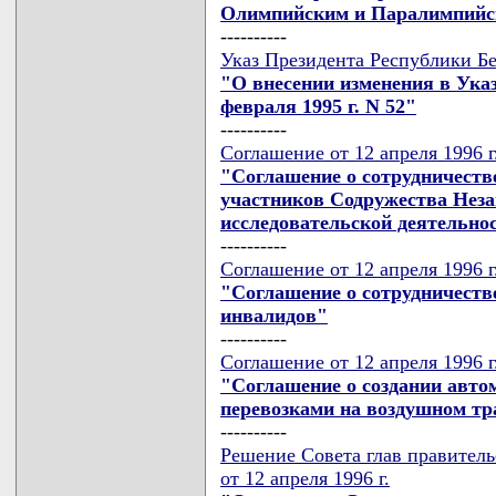
Олимпийским и Паралимпийск
----------
Указ Президента Республики Бе
"О внесении изменения в Указ
февраля 1995 г. N 52"
----------
Соглашение от 12 апреля 1996 г
"Соглашение о сотрудничеств
участников Содружества Неза
исследовательской деятельно
----------
Соглашение от 12 апреля 1996 г
"Соглашение о сотрудничеств
инвалидов"
----------
Соглашение от 12 апреля 1996 г
"Соглашение о создании авто
перевозками на воздушном тр
----------
Решение Совета глав правител
от 12 апреля 1996 г.