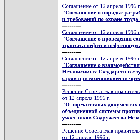
Соглашение от 12 апреля 1996 г
"Соглашение о порядке разра
и требований по охране труд
----------
Соглашение от 12 апреля 1996 г
"Соглашение о проведении со
транзита нефти и нефтепроду
----------
Соглашение от 12 апреля 1996 г
"Соглашение о взаимодействи
Независимых Государств в слу
стран при возникновении чр
----------
Решение Совета глав правител
от 12 апреля 1996 г.
"О нормативных документах 
объединенной системы против
участников Содружества Нез
----------
Решение Совета глав правител
от 12 апреля 1996 г.