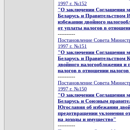
1997 г. №152
"О заключении Соглашения м
Беларусь и Правительством 
избежании двойного налогооб
от уплаты налогов в отношен
----------
Постановление Совета Министр
1997 г. №151
"О заключении Соглашения м
Беларусь и Правительством 
двойного налогообложения и 
налогов в отношении налогов
----------
Постановление Совета Министр
1997 г. №150
"О заключении Соглашения м
Беларусь и Союзным правите
Югославия об избежании двой
предотвращении уклонения от
на доходы и имущество"
----------