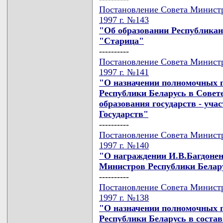
Постановление Совета Министр
1997 г. №143
"Об образовании Республикан
"Старица"
----------
Постановление Совета Министр
1997 г. №141
"О назначении полномочных 
Республики Беларусь в Совете
образования государств - уч
Государств"
----------
Постановление Совета Министр
1997 г. №140
"О награждении И.В.Багдонен
Министров Республики Белар
----------
Постановление Совета Министр
1997 г. №138
"О назначении полномочных 
Республики Беларусь в соста