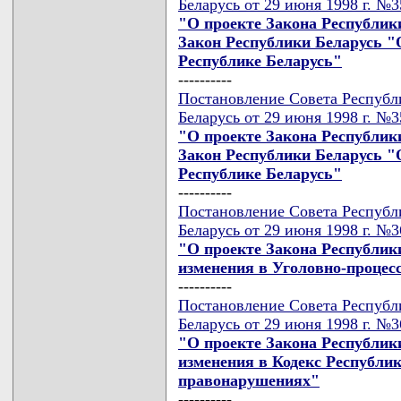
Беларусь от 29 июня 1998 г. №
"О проекте Закона Республик
Закон Республики Беларусь "О
Республике Беларусь"
----------
Постановление Совета Республ
Беларусь от 29 июня 1998 г. №
"О проекте Закона Республик
Закон Республики Беларусь "О
Республике Беларусь"
----------
Постановление Совета Республ
Беларусь от 29 июня 1998 г. №
"О проекте Закона Республик
изменения в Уголовно-процес
----------
Постановление Совета Республ
Беларусь от 29 июня 1998 г. №
"О проекте Закона Республик
изменения в Кодекс Республи
правонарушениях"
----------