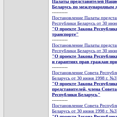
Палаты представителей Наци
Беларусь по международным д
----------
Постановление Палаты предста
Республики Беларусь от 30 июн
"О проекте Закона Республик
транспорте"
----------
Постановление Палаты предста
Республики Беларусь от 30 июн
"О проекте Закона Республик
и гарантиях прав граждан при
----------
Постановление Совета Республ
Беларусь от 30 июня 1998 г. №
"О проекте Закона Республик
представителей, члена Совет
Республики Беларусь"
----------
Постановление Совета Республ
Беларусь от 30 июня 1998 г. №
"О проекте Закона Республик