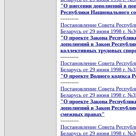
"О внесении дополнений в пов
Республики Национального со
----------
Постановление Совета Республ
Беларусь от 29 июня 1998 г. №
"О проекте Закона Республик
дополнений в Закон Республи
коллективных трудовых спор
----------
Постановление Совета Республ
Беларусь от 29 июня 1998 г. №
"О проекте Водного кодекса 
----------
Постановление Совета Республ
Беларусь от 29 июня 1998 г. №
"О проекте Закона Республик
дополнений в Закон Республи
смежных правах"
----------
Постановление Совета Республ
Беларусь от 29 июня 1998 г. №