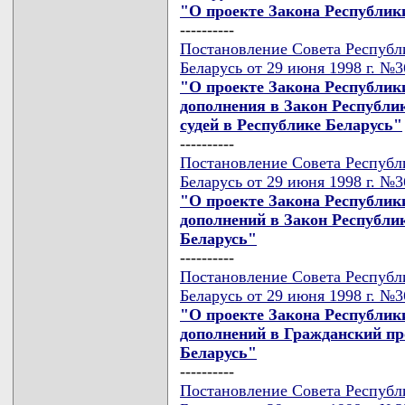
"О проекте Закона Республик
----------
Постановление Совета Республ
Беларусь от 29 июня 1998 г. №
"О проекте Закона Республик
дополнения в Закон Республик
судей в Республике Беларусь"
----------
Постановление Совета Республ
Беларусь от 29 июня 1998 г. №
"О проекте Закона Республик
дополнений в Закон Республи
Беларусь"
----------
Постановление Совета Республ
Беларусь от 29 июня 1998 г. №
"О проекте Закона Республик
дополнений в Гражданский пр
Беларусь"
----------
Постановление Совета Республ