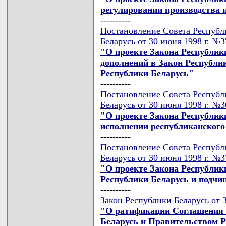
регулировании производства 
----------
Постановление Совета Республ
Беларусь от 30 июня 1998 г. №
"О проекте Закона Республик
дополнений в Закон Республи
Республики Беларусь"
----------
Постановление Совета Республ
Беларусь от 30 июня 1998 г. №
"О проекте Закона Республик
исполнении республиканского 
----------
Постановление Совета Республ
Беларусь от 30 июня 1998 г. №
"О проекте Закона Республик
Республики Беларусь и подчи
----------
Закон Республики Беларусь от 
"О ратификации Соглашения 
Беларусь и Правительством Р