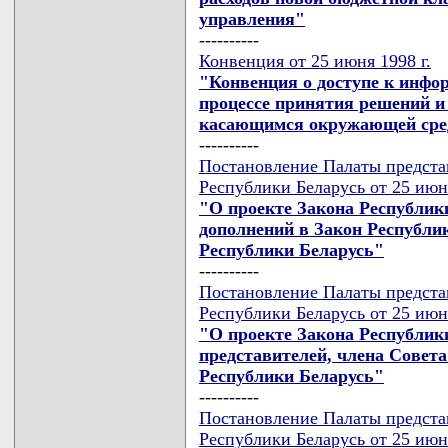
управления"
----------
Конвенция от 25 июня 1998 г.
"Конвенция о доступе к инфо
процессе принятия решений и 
касающимся окружающей ср
----------
Постановление Палаты предста
Республики Беларусь от 25 июн
"О проекте Закона Республик
дополнений в Закон Республи
Республики Беларусь"
----------
Постановление Палаты предста
Республики Беларусь от 25 июн
"О проекте Закона Республик
представителей, члена Совет
Республики Беларусь"
----------
Постановление Палаты предста
Республики Беларусь от 25 июн