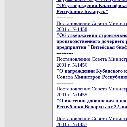
"Об утверждении Классификат
Республике Беларусь"
----------
Постановление Совета Министр
2001 г. №1458
"Об утверждении строительн
производственного дочернего
предприятия "Витебская биоф
----------
Постановление Совета Министр
2001 г. №1456
"О награждении Кубанского к
Совета Министров Республик
----------
Постановление Совета Министр
2001 г. №1455
"О внесении дополнения в по
Республики Беларусь от 22 авг
----------
Постановление Совета Министр
2001 г. №1457