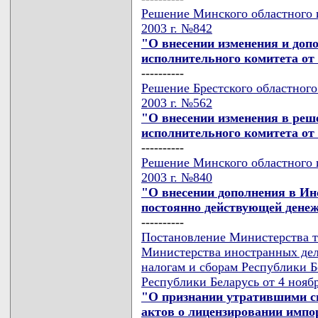
Решение Минского областного и
2003 г. №842
"О внесении изменения и доп
исполнительного комитета от 
----------
Решение Брестского областного
2003 г. №562
"О внесении изменения в реш
исполнительного комитета от 1
----------
Решение Минского областного и
2003 г. №840
"О внесении дополнения в Ин
постоянно действующей дене
----------
Постановление Министерства т
Министерства иностранных дел
налогам и сборам Республики 
Республики Беларусь от 4 ноябр
"О признании утратившими с
актов о лицензировании импо