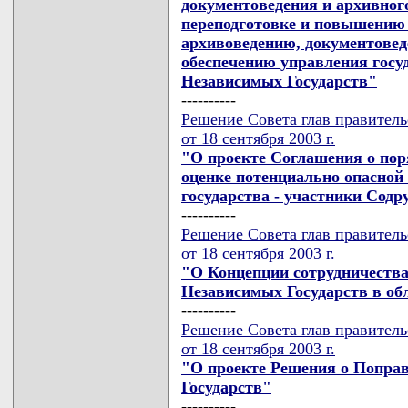
документоведения и архивного
переподготовке и повышению
архивоведению, документове
обеспечению управления госу
Независимых Государств"
----------
Решение Совета глав правител
от 18 сентября 2003 г.
"О проекте Соглашения о пор
оценке потенциально опасной
государства - участники Сод
----------
Решение Совета глав правител
от 18 сентября 2003 г.
"О Концепции сотрудничества
Независимых Государств в об
----------
Решение Совета глав правител
от 18 сентября 2003 г.
"О проекте Решения о Поправ
Государств"
----------