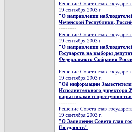
Решение Совета глав государст
19 сентября 2003 г.
"О направлении наблюдателе
Чеченской Республики, Росси
----------
Решение Совета глав государст
19 сентября 2003 г.
"О направлении наблюдателе
Государств на выборы депута
Федерального Собрания Росс
----------
Решение Совета глав государст
19 сентября 2003 г.
"Об информации Заместителя
Исполнительного директора 
наркотиками и преступность
----------
Решение Совета глав государст
19 сентября 2003 г.
"О Заявлении Совета глав го
Государств"