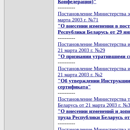
Конфедерация)"
----------
Постановление Министерства э
марта 2003 г. №71
"О внесении изменения в пос
Республики Беларусь от 29 янв
----------
Постановление Министерства и
21 марта 2003 г. №29
"О признании утратившими с
----------
Постановление Министерства и
21 марта 2003 г. №2
"Об утверждении Инструкции
сертификата"
----------
Постановление Министерства т
Беларусь от 21 марта 2003 г. №
"О внесении изменений и доп
труда Республики Беларусь от 
----------
Постановление Министерства т