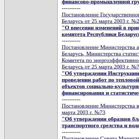
финансово-промышленной гр
----------
Постановление Государственно
Беларусь от 25 марта 2003 г. №
"О внесении изменений в при
комитета Республики Беларусь
----------
Постановление Министерства а
Беларусь, Министерства статис
Комитета по энергоэффективно
Беларусь от 25 марта 2003 г. №7
"Об утверждении Инструкции 
проведении работ по теплово
объектов социально-культурн
финансирования и статистиче
----------
Постановление Министерства в
марта 2003 г. №73
"Об утверждении образцов бл
транспортного средства и вод
----------
Постановление Совета Министр