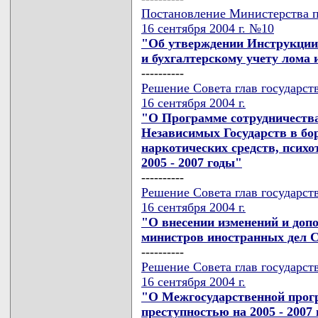
Постановление Министерства 
16 сентября 2004 г. №10
"Об утверждении Инструкции 
и бухгалтерскому учету лома 
----------
Решение Совета глав государст
16 сентября 2004 г.
"О Программе сотрудничества
Независимых Государств в бо
наркотических средств, психо
2005 - 2007 годы"
----------
Решение Совета глав государст
16 сентября 2004 г.
"О внесении изменений и доп
министров иностранных дел 
----------
Решение Совета глав государст
16 сентября 2004 г.
"О Межгосударственной прог
преступностью на 2005 - 2007