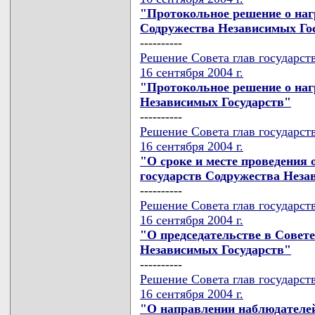
"Протокольное решение о на
Содружества Независимых Го
----------
Решение Совета глав государст
16 сентября 2004 г.
"Протокольное решение о на
Независимых Государств"
----------
Решение Совета глав государст
16 сентября 2004 г.
"О сроке и месте проведения 
государств Содружества Неза
----------
Решение Совета глав государст
16 сентября 2004 г.
"О председательстве в Совете
Независимых Государств"
----------
Решение Совета глав государст
16 сентября 2004 г.
"О направлении наблюдателе