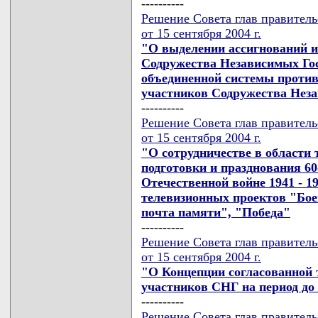
----------
Решение Совета глав правител
от 15 сентября 2004 г.
"О выделении ассигнований и
Содружества Независимых Гос
объединенной системы против
участников Содружества Неза
----------
Решение Совета глав правител
от 15 сентября 2004 г.
"О сотрудничестве в области
подготовки и празднования 6
Отечественной войне 1941 - 1
телевизионных проектов "Бое
почта памяти", "Победа"
----------
Решение Совета глав правител
от 15 сентября 2004 г.
"О Концепции согласованной 
участников СНГ на период до 
----------
Решение Совета глав правител