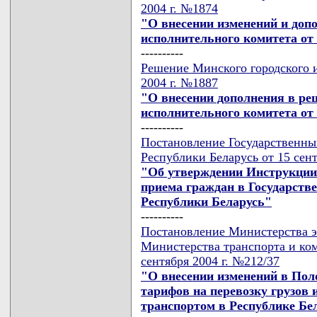
2004 г. №1874
"О внесении изменений и доп
исполнительного комитета от 3
----------
Решение Минского городского и
2004 г. №1887
"О внесении дополнения в ре
исполнительного комитета от 
----------
Постановление Государственн
Республики Беларусь от 15 сент
"Об утверждении Инструкции 
приема граждан в Государст
Республики Беларусь"
----------
Постановление Министерства э
Министерства транспорта и ко
сентября 2004 г. №212/37
"О внесении изменений в Пол
тарифов на перевозку грузов
транспортом в Республике Бе