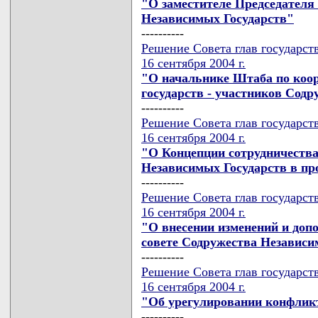
"О заместителе Председателя
Независимых Государств"
----------
Решение Совета глав государст
16 сентября 2004 г.
"О начальнике Штаба по коор
государств - участников Сод
----------
Решение Совета глав государст
16 сентября 2004 г.
"О Концепции сотрудничества
Независимых Государств в пр
----------
Решение Совета глав государст
16 сентября 2004 г.
"О внесении изменений и доп
совете Содружества Независи
----------
Решение Совета глав государст
16 сентября 2004 г.
"Об урегулировании конфликт
----------