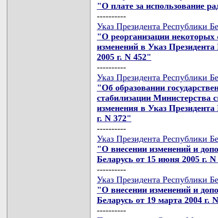
"О плате за использование ра
----------
Указ Президента Республики Бе
"О реорганизации некоторых 
изменений в Указ Президента 
2005 г. N 452"
----------
Указ Президента Республики Бе
"Об образовании государстве
стабилизации Министерства с
изменения в Указ Президента 
г. N 372"
----------
Указ Президента Республики Бе
"О внесении изменений и доп
Беларусь от 15 июня 2005 г. N
----------
Указ Президента Республики Бе
"О внесении изменений и доп
Беларусь от 19 марта 2004 г. 
----------