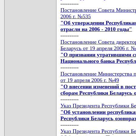
----------
Постановление Совета Министр
2006 г. №535
"Об утверждении Республика
отрасли на 2006 - 2010 годы"
----------
Постановление Совета директо
Беларусь от 19 апреля 2006 г. 
"О признании утратившими с
Национального банка Респуб
----------
Постановление Министерства п
от 19 апреля 2006 г. №49
"О внесении изменений в пос
сборам Республики Беларусь от
----------
Указ Президента Республики Бе
"Об установлении республика
Республики Беларусь озонор
----------
Указ Президента Республики Бе