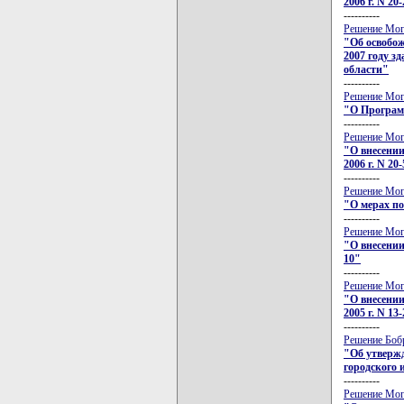
2006 г. N 20
----------
Решение Моги
"Об освобож
2007 году з
области"
----------
Решение Моги
"О Программ
----------
Решение Моги
"О внесении
2006 г. N 20
----------
Решение Моги
"О мерах по
----------
Решение Моги
"О внесении
10"
----------
Решение Моги
"О внесении
2005 г. N 13
----------
Решение Бобр
"Об утвержд
городского 
----------
Решение Моги