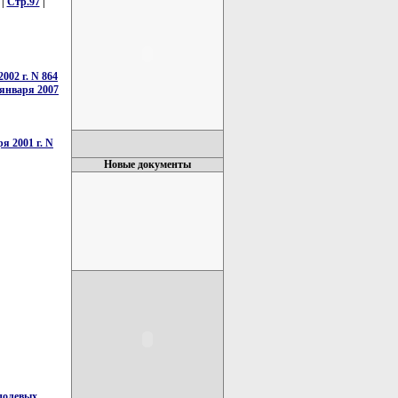
|
Стр.97
|
002 г. N 864
января 2007
я 2001 г. N
Новые документы
-полевых