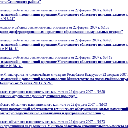
чета Сенненского района"
левского областного исполнительного комитета от 22 февраля 2007 г. №4-21
 изменений и дополнения в решение Могилевского областного исполнительного к
г. N 8-24"
совского районного исполнительного комитета от 22 февраля 2007 г. №155
дении дифференцированных нормативов образования коммунальных отходов"
левского областного исполнительного комитета от 22 февраля 2007 г. №4-20
 изменений и дополнений в решение Могилевского областного исполнительного к
 г. N 18-16"
левского областного исполнительного комитета от 22 февраля 2007 г. №4-19
 изменений и дополнений в решение Могилевского областного исполнительного к
000 г. N 28-14"
е Министерства по чрезвычайным ситуациям Республики Беларусь от 22 февраля 2007 
и изменений и дополнений в постановление Министерства по чрезвычайным ситу
Беларусь от 25 июня 2003 г. N 26"
кого городского исполнительного комитета от 22 февраля 2007 г. №350
твлении отдельных административных процедур"
бского областного исполнительного комитета от 22 февраля 2007 г. №103
дении нормативной себестоимости технического обслуживания жилых помещений
х услуг (водоснабжение, канализация и центральное отопление)"
кого областного исполнительного комитета от 22 февраля 2007 г. №173
ии утратившим силу решения Минского областного исполнительного комитета от