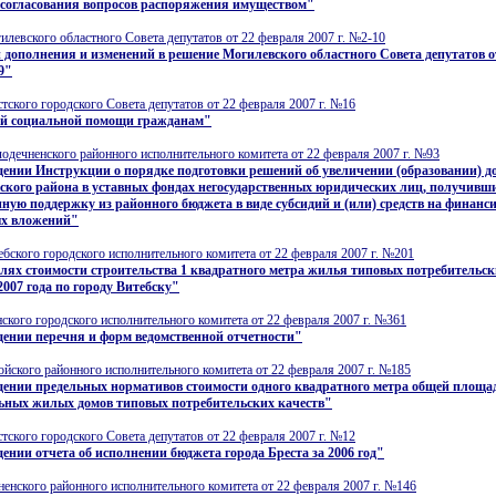
 согласования вопросов распоряжения имуществом"
левского областного Совета депутатов от 22 февраля 2007 г. №2-10
 дополнения и изменений в решение Могилевского областного Совета депутатов о
-9"
тского городского Совета депутатов от 22 февраля 2007 г. №16
ой социальной помощи гражданам"
дечненского районного исполнительного комитета от 22 февраля 2007 г. №93
ении Инструкции о порядке подготовки решений об увеличении (образовании) д
ского района в уставных фондах негосударственных юридических лиц, получивш
нную поддержку из районного бюджета в виде субсидий и (или) средств на финанс
х вложений"
бского городского исполнительного комитета от 22 февраля 2007 г. №201
лях стоимости строительства 1 квадратного метра жилья типовых потребительск
2007 года по городу Витебску"
кого городского исполнительного комитета от 22 февраля 2007 г. №361
ении перечня и форм ведомственной отчетности"
йского районного исполнительного комитета от 22 февраля 2007 г. №185
дении предельных нормативов стоимости одного квадратного метра общей площа
ьных жилых домов типовых потребительских качеств"
тского городского Совета депутатов от 22 февраля 2007 г. №12
ении отчета об исполнении бюджета города Бреста за 2006 год"
енского районного исполнительного комитета от 22 февраля 2007 г. №146