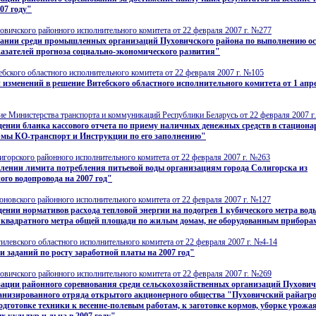
007 году"
вичского районного исполнительного комитета от 22 февраля 2007 г. №277
вании среди промышленных организаций Пуховичского района по выполнению о
азателей прогноза социально-экономического развития"
бского областного исполнительного комитета от 22 февраля 2007 г. №105
 изменений в решение Витебского областного исполнительного комитета от 1 апре
е Министерства транспорта и коммуникаций Республики Беларусь от 22 февраля 2007 г
ении бланка кассового отчета по приему наличных денежных средств в стацион
рмы КО-транспорт и Инструкции по его заполнению"
горского районного исполнительного комитета от 22 февраля 2007 г. №263
лении лимита потребления питьевой воды организациям города Солигорска из
го водопровода на 2007 год"
новского районного исполнительного комитета от 22 февраля 2007 г. №127
ении нормативов расхода тепловой энергии на подогрев 1 кубического метра вод
 квадратного метра общей площади по жилым домам, не оборудованным прибора
левского областного исполнительного комитета от 22 февраля 2007 г. №4-14
и заданий по росту заработной платы на 2007 год"
вичского районного исполнительного комитета от 22 февраля 2007 г. №269
ации районного соревнования среди сельскохозяйственных организаций Пухович
анизированного отряда открытого акционерного общества "Пуховичский райагро
одготовке техники к весенне-полевым работам, к заготовке кормов, уборке урожа
х культур и льна в 2007 году"