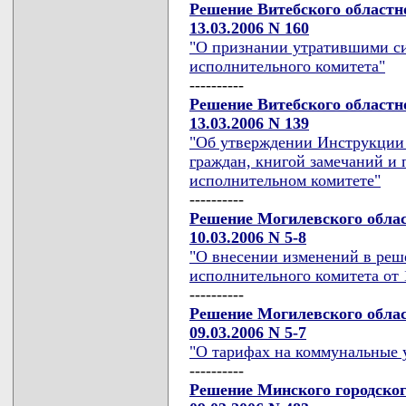
Решение Витебского областн
13.03.2006 N 160
"О признании утратившими си
исполнительного комитета"
----------
Решение Витебского областн
13.03.2006 N 139
"Об утверждении Инструкции 
граждан, книгой замечаний и
исполнительном комитете"
----------
Решение Могилевского облас
10.03.2006 N 5-8
"О внесении изменений в реш
исполнительного комитета от 1
----------
Решение Могилевского облас
09.03.2006 N 5-7
"О тарифах на коммунальные 
----------
Решение Минского городског