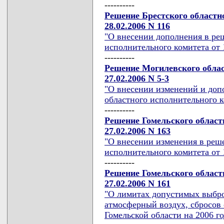
----------
Решение Брестского областн
28.02.2006 N 116
"О внесении дополнения в ре
исполнительного комитета от 1
----------
Решение Могилевского облас
27.02.2006 N 5-3
"О внесении изменений и доп
областного исполнительного ко
----------
Решение Гомельского област
27.02.2006 N 163
"О внесении изменения в реш
исполнительного комитета от 1
----------
Решение Гомельского област
27.02.2006 N 161
"О лимитах допустимых выбро
атмосферный воздух, сбросов 
Гомельской области на 2006 го