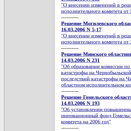
"О внесении изменений в реш
исполнительного комитета от 5
----------
Решение Могилевского облас
16.03.2006 N 5-17
"О внесении изменений в реш
исполнительного комитета от 2
----------
Решение Минского областног
14.03.2006 N 231
"Об образовании комиссии по
катастрофы на Чернобыльской
последствий катастрофы на 
областном исполнительном ко
----------
Решение Гомельского област
14.03.2006 N 193
"Об установлении повышенны
инновационный фонд Гомельск
комитета на 2006 год"
----------