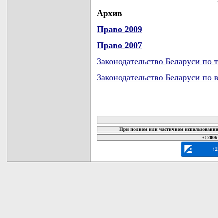
Архив
Право 2009
Право 2007
Законодательство Беларуси по 
Законодательство Беларуси по 
карта новых документов
При полном или частичном использовании 
© 2006