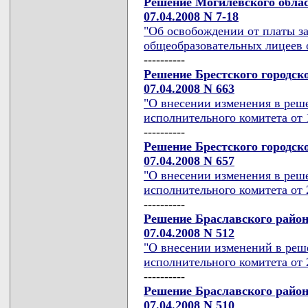
Решение Могилевского облас
07.04.2008 N 7-18
"Об освобождении от платы з
общеобразовательных лицеев 
----------
Решение Брестского городск
07.04.2008 N 663
"О внесении изменения в реше
исполнительного комитета от 1
----------
Решение Брестского городск
07.04.2008 N 657
"О внесении изменения в реше
исполнительного комитета от 2
----------
Решение Браславского район
07.04.2008 N 512
"О внесении изменений в реш
исполнительного комитета от 2
----------
Решение Браславского район
07.04.2008 N 510