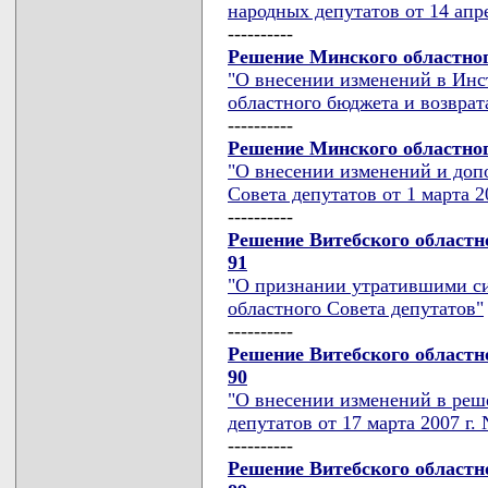
народных депутатов от 14 апре
----------
Решение Минского областного
"О внесении изменений в Инс
областного бюджета и возврат
----------
Решение Минского областного
"О внесении изменений и доп
Совета депутатов от 1 марта 20
----------
Решение Витебского областно
91
"О признании утратившими с
областного Совета депутатов"
----------
Решение Витебского областно
90
"О внесении изменений в реш
депутатов от 17 марта 2007 г. 
----------
Решение Витебского областно