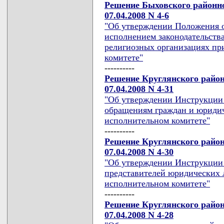
Решение Быховского районно
07.04.2008 N 4-6
"Об утверждении Положения о
исполнением законодательства
религиозных организациях пр
комитете"
----------
Решение Круглянского район
07.04.2008 N 4-31
"Об утверждении Инструкции 
обращениям граждан и юридич
исполнительном комитете"
----------
Решение Круглянского район
07.04.2008 N 4-30
"Об утверждении Инструкции 
представителей юридических 
исполнительном комитете"
----------
Решение Круглянского район
07.04.2008 N 4-28