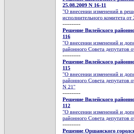
25.08.2009 N 16-11
"О внесении изменений в реш
исполнительного комитета от 2
----------
Решение Вилейского районног
116
"О внесении изменений и доп
районного Совета депутатов от
----------
Решение Вилейского районног
115
"О внесении изменений и доп
районного Совета депутатов от
N 21"
----------
Решение Вилейского районног
112
"О внесении изменений и доп
районного Совета депутатов от
----------
Решение Оршанского городск