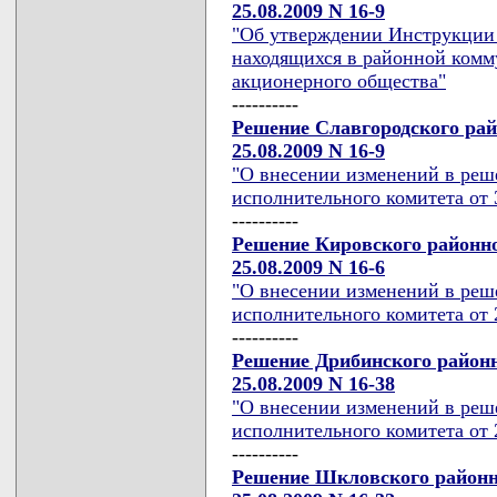
25.08.2009 N 16-9
"Об утверждении Инструкции 
находящихся в районной комм
акционерного общества"
----------
Решение Славгородского рай
25.08.2009 N 16-9
"О внесении изменений в реш
исполнительного комитета от 3
----------
Решение Кировского районно
25.08.2009 N 16-6
"О внесении изменений в реш
исполнительного комитета от 2
----------
Решение Дрибинского районн
25.08.2009 N 16-38
"О внесении изменений в реш
исполнительного комитета от 2
----------
Решение Шкловского районн