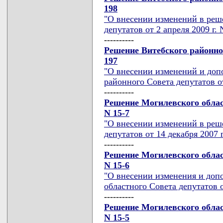
198
"О внесении изменений в реш
депутатов от 2 апреля 2009 г. 
----------
Решение Витебского районног
197
"О внесении изменений и доп
районного Совета депутатов от
----------
Решение Могилевского област
N 15-7
"О внесении изменений в реш
депутатов от 14 декабря 2007 г
----------
Решение Могилевского област
N 15-6
"О внесении изменения и доп
областного Совета депутатов о
----------
Решение Могилевского област
N 15-5