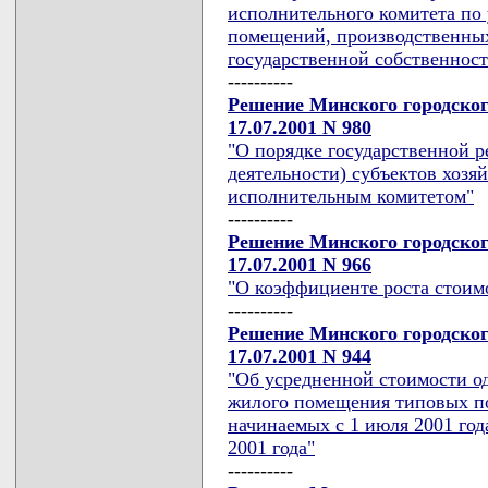
исполнительного комитета по
помещений, производственных
государственной собственност
----------
Решение Минского городског
17.07.2001 N 980
"О порядке государственной 
деятельности) субъектов хоз
исполнительным комитетом"
----------
Решение Минского городског
17.07.2001 N 966
"О коэффициенте роста стоим
----------
Решение Минского городског
17.07.2001 N 944
"Об усредненной стоимости о
жилого помещения типовых по
начинаемых с 1 июля 2001 год
2001 года"
----------