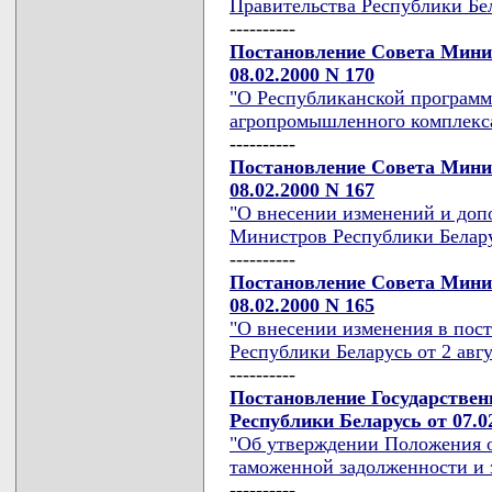
Правительства Республики Бе
----------
Постановление Совета Мини
08.02.2000 N 170
"О Республиканской програм
агропромышленного комплекса 
----------
Постановление Совета Мини
08.02.2000 N 167
"О внесении изменений и доп
Министров Республики Беларус
----------
Постановление Совета Мини
08.02.2000 N 165
"О внесении изменения в пос
Республики Беларусь от 2 авгу
----------
Постановление Государствен
Республики Беларусь от 07.0
"Об утверждении Положения 
таможенной задолженности и 
----------