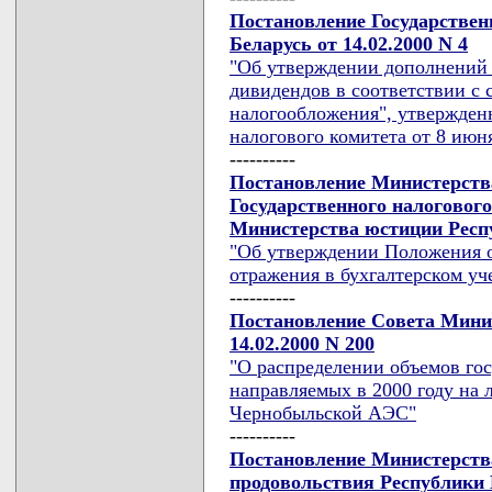
Постановление Государствен
Беларусь от 14.02.2000 N 4
"Об утверждении дополнений 
дивидендов в соответствии с
налогообложения", утвержден
налогового комитета от 8 июня
----------
Постановление Министерств
Государственного налоговог
Министерства юстиции Респуб
"Об утверждении Положения о
отражения в бухгалтерском у
----------
Постановление Совета Мини
14.02.2000 N 200
"О распределении объемов го
направляемых в 2000 году на
Чернобыльской АЭС"
----------
Постановление Министерства
продовольствия Республики 