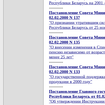
Республики Беларусь на 2001 
----------
Постановление Совета Мини
02.02.2000 N 137
"О признании утратившим си
Республики Беларусь от 25 ноя
----------
Постановление Совета Мини
02.02.2000 N 135
"О внесении изменения в Спи
пенсию независимо от возраст
менее 25 лет"
----------
Постановление Совета Мини
02.02.2000 N 133
"О государственной поддержк
продукции в 2000 году"
----------
Постановление Главного гос
Республики Беларусь от 01.0
"Об утверждении Инструкции 