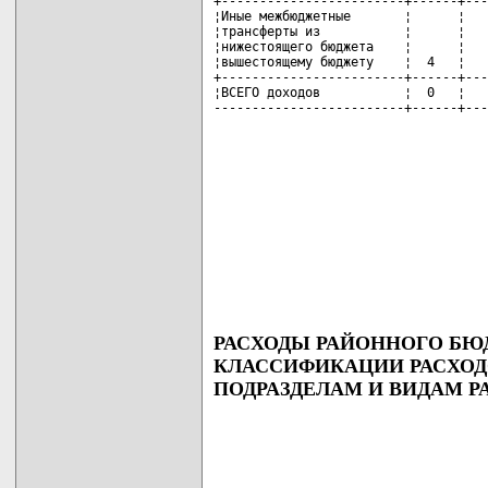
РАСХОДЫ РАЙОННОГО БЮ
КЛАССИФИКАЦИИ РАСХОД
ПОДРАЗДЕЛАМ И ВИДАМ Р