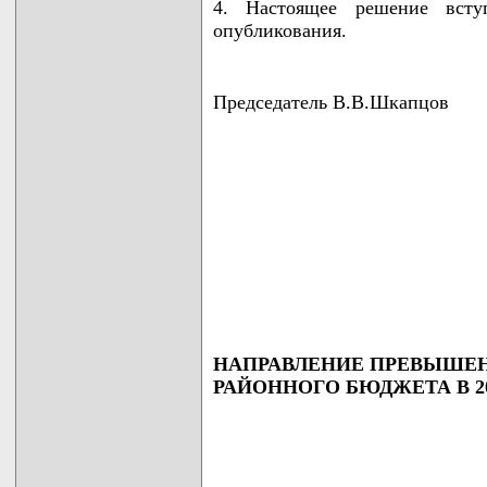
4. Настоящее решение всту
опубликования.
Председатель В.В.Шкапцов
НАПРАВЛЕНИЕ ПРЕВЫШЕН
РАЙОННОГО БЮДЖЕТА В 20