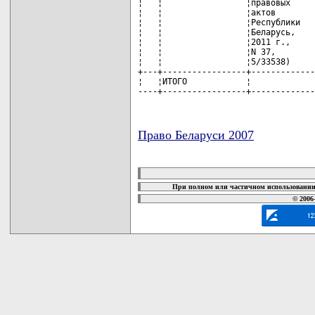
Право Беларуси 2007
карта новых документов
При полном или частичном использовании 
© 2006