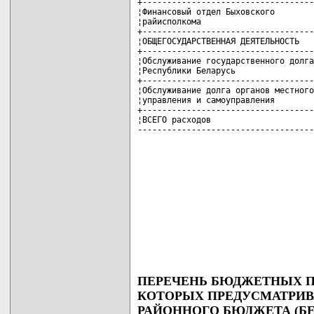
ПЕРЕЧЕНЬ БЮДЖЕТНЫХ 
КОТОРЫХ ПРЕДУСМАТРИВА
РАЙОННОГО БЮДЖЕТА (БЕ