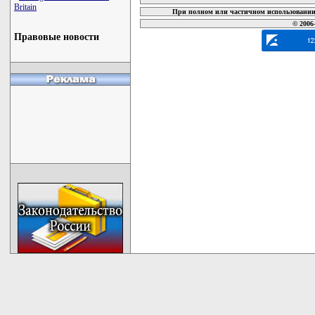
Britain
При полном или частичном использовании 
© 2006
Правовые новости