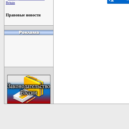
Britain
Правовые новости