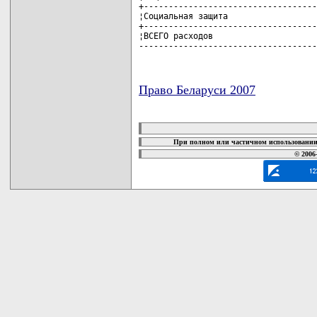
Право Беларуси 2007
карта новых документов
При полном или частичном использовании 
© 2006