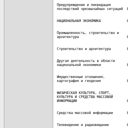
Предупреждение и ликвидация

Промышленность, строительство и

Другая деятельность в области

Имущественные отношения,

ФИЗИЧЕСКАЯ КУЛЬТУРА, СПОРТ,

КУЛЬТУРА И СРЕДСТВА МАССОВОЙ
