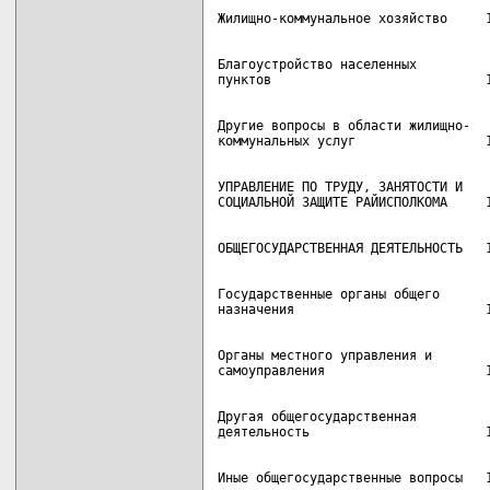
Благоустройство населенных

Другие вопросы в области жилищно-

УПРАВЛЕНИЕ ПО ТРУДУ, ЗАНЯТОСТИ И

Государственные органы общего

Органы местного управления и

Другая общегосударственная
