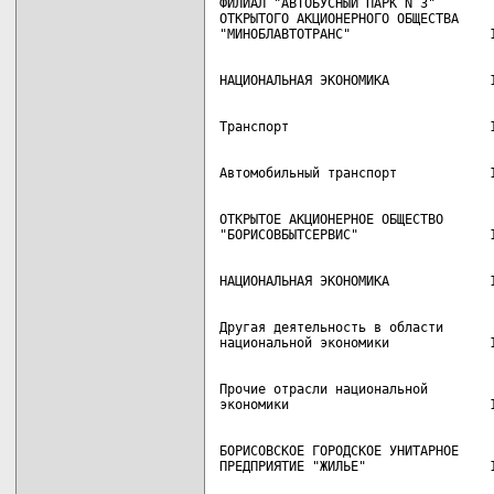
ФИЛИАЛ "АВТОБУСНЫЙ ПАРК N 3"

ОТКРЫТОГО АКЦИОНЕРНОГО ОБЩЕСТВА

ОТКРЫТОЕ АКЦИОНЕРНОЕ ОБЩЕСТВО

Другая деятельность в области

Прочие отрасли национальной

БОРИСОВСКОЕ ГОРОДСКОЕ УНИТАРНОЕ
