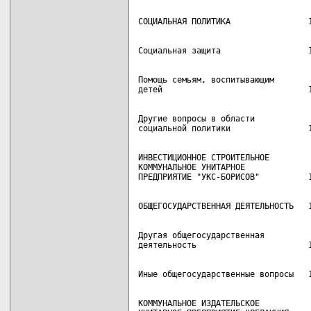
Помощь семьям, воспитывающим

Другие вопросы в области

ИНВЕСТИЦИОННОЕ СТРОИТЕЛЬНОЕ

КОММУНАЛЬНОЕ УНИТАРНОЕ

Другая общегосударственная

КОММУНАЛЬНОЕ ИЗДАТЕЛЬСКОЕ
