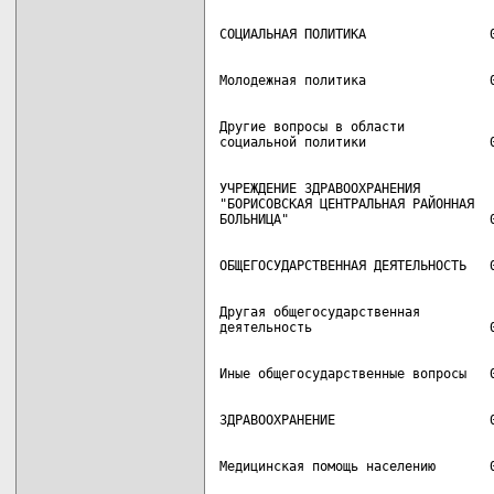
Другие вопросы в области

УЧРЕЖДЕНИЕ ЗДРАВООХРАНЕНИЯ

"БОРИСОВСКАЯ ЦЕНТРАЛЬНАЯ РАЙОННАЯ

Другая общегосударственная
