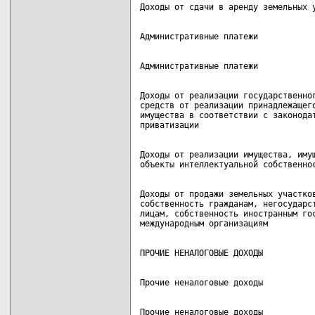
Доходы от реализации государственног
средств от реализации принадлежащего
имущества в соответствии с законодат
Доходы от реализации имущества, имущ
Доходы от продажи земельных участков
собственность гражданам, негосударст
лицам, собственность иностранным гос