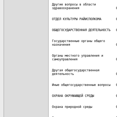
Другие вопросы в области

Государственные органы общего

Органы местного управления и

Другая общегосударственная
