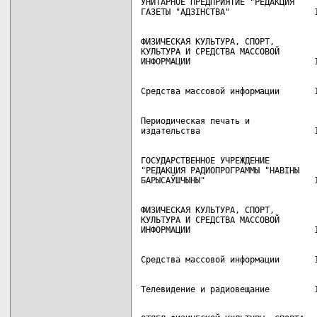
УНИТАРНОЕ ПРЕДПРИЯТИЕ "РЕДАКЦИЯ

ФИЗИЧЕСКАЯ КУЛЬТУРА, СПОРТ,

КУЛЬТУРА И СРЕДСТВА МАССОВОЙ

Периодическая печать и

ГОСУДАРСТВЕННОЕ УЧРЕЖДЕНИЕ

"РЕДАКЦИЯ РАДИОПРОГРАММЫ "НАВIНЫ

ФИЗИЧЕСКАЯ КУЛЬТУРА, СПОРТ,

КУЛЬТУРА И СРЕДСТВА МАССОВОЙ
