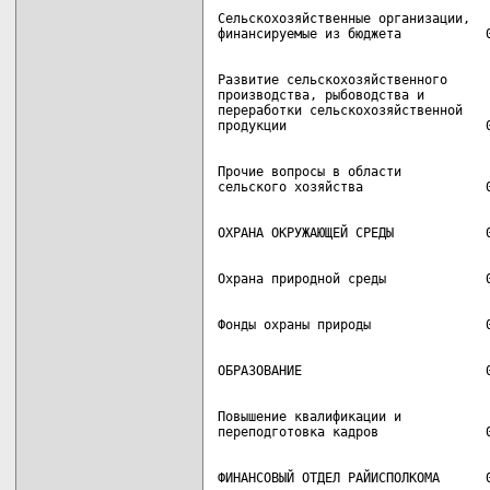
Сельскохозяйственные организации,

Развитие сельскохозяйственного

производства, рыбоводства и

переработки сельскохозяйственной

Прочие вопросы в области

Повышение квалификации и
