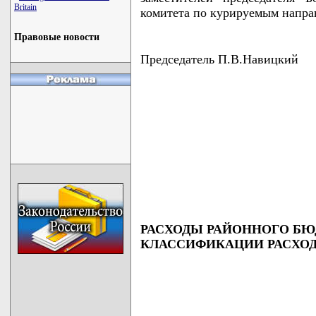
Britain
комитета по курируемым напра
Правовые новости
Председатель П.В.Навицкий
РАСХОДЫ РАЙОННОГО Б
КЛАССИФИКАЦИИ РАСХОД