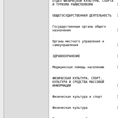
ОТДЕЛ ФИЗИЧЕСКОЙ КУЛЬТУРЫ, СПОРТА

Государственные органы общего

Органы местного управления и

ФИЗИЧЕСКАЯ КУЛЬТУРА, СПОРТ,

КУЛЬТУРА И СРЕДСТВА МАССОВОЙ
