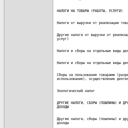
Другие налоги от выручки от реализац
Сборы за пользование товарами (разре
ДРУГИЕ НАЛОГИ, СБОРЫ (ПОШЛИНЫ) И ДРУ
Другие налоги, сборы (пошлины) и дру