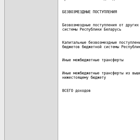
Безвозмездные поступления от других 
Капитальные безвозмездные поступлени
Иные межбюджетные трансферты из выше
ВСЕГО доходов                      