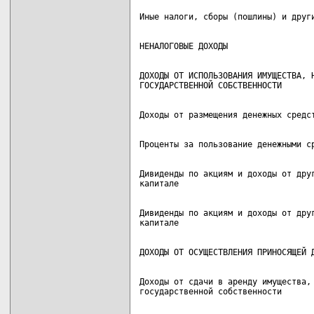
ДОХОДЫ ОТ ИСПОЛЬЗОВАНИЯ ИМУЩЕСТВА, Н
Дивиденды по акциям и доходы от друг
Дивиденды по акциям и доходы от друг
Доходы от сдачи в аренду имущества, 