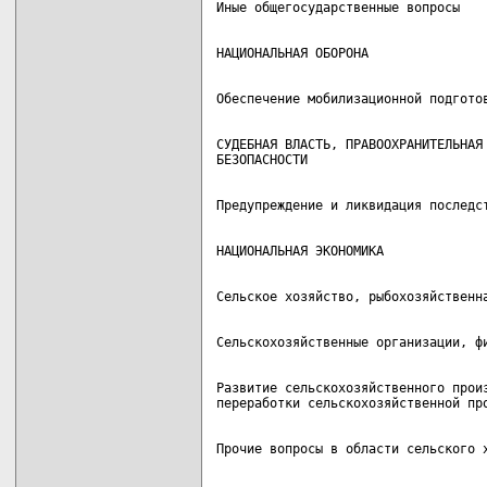
СУДЕБНАЯ ВЛАСТЬ, ПРАВООХРАНИТЕЛЬНАЯ 
Развитие сельскохозяйственного произ