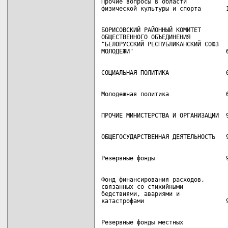
Прочие вопросы в области

БОРИСОВСКИЙ РАЙОННЫЙ КОМИТЕТ

ОБЩЕСТВЕННОГО ОБЪЕДИНЕНИЯ

"БЕЛОРУССКИЙ РЕСПУБЛИКАНСКИЙ СОЮЗ

Фонд финансирования расходов,

связанных со стихийными

бедствиями, авариями и

Резервные фонды местных
