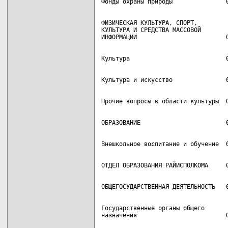
ФИЗИЧЕСКАЯ КУЛЬТУРА, СПОРТ,

КУЛЬТУРА И СРЕДСТВА МАССОВОЙ

Государственные органы общего
