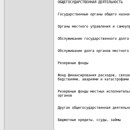
Фонд финансирования расходов, связан
Резервные фонды местных исполнительн