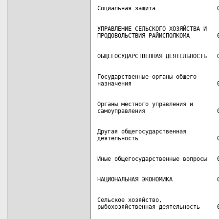
УПРАВЛЕНИЕ СЕЛЬСКОГО ХОЗЯЙСТВА И

Государственные органы общего

Органы местного управления и

Другая общегосударственная

Сельское хозяйство,
