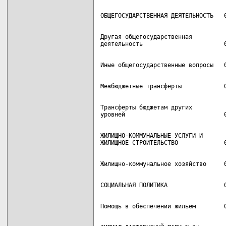
Другая общегосударственная

Трансферты бюджетам других

ЖИЛИЩНО-КОММУНАЛЬНЫЕ УСЛУГИ И
