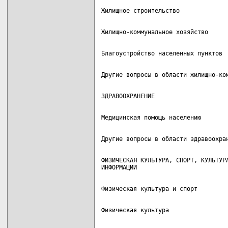
ФИЗИЧЕСКАЯ КУЛЬТУРА, СПОРТ, КУЛЬТУРА