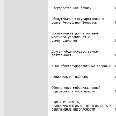
Обслуживание государственного

Обслуживание долга органов

местного управления и

Другая общегосударственная

Обеспечение мобилизационной

СУДЕБНАЯ ВЛАСТЬ,

ПРАВООХРАНИТЕЛЬНАЯ ДЕЯТЕЛЬНОСТЬ И
