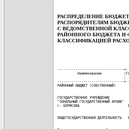
РАСПРЕДЕЛЕНИЕ БЮДЖЕ
РАСПОРЯДИТЕЛЯМ БЮДЖЕ
С ВЕДОМСТВЕННОЙ КЛАС
РАЙОННОГО БЮДЖЕТА И
КЛАССИФИКАЦИЕЙ РАСХО
---------------------------------+--
          Наименование           ¦Гл
                                 ¦  
---------------------------------+--
ГОСУДАРСТВЕННОЕ УЧРЕЖДЕНИЕ

"ЗОНАЛЬНЫЙ ГОСУДАРСТВЕННЫЙ АРХИВ"
