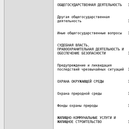
Другая общегосударственная

СУДЕБНАЯ ВЛАСТЬ,

ПРАВООХРАНИТЕЛЬНАЯ ДЕЯТЕЛЬНОСТЬ И

Предупреждение и ликвидация

ЖИЛИЩНО-КОММУНАЛЬНЫЕ УСЛУГИ И
