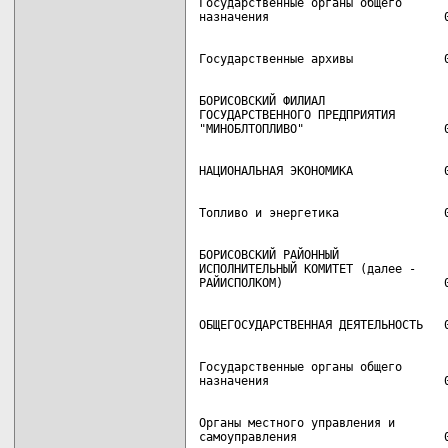
Государственные органы общего

БОРИСОВСКИЙ ФИЛИАЛ

ГОСУДАРСТВЕННОГО ПРЕДПРИЯТИЯ

БОРИСОВСКИЙ РАЙОННЫЙ

ИСПОЛНИТЕЛЬНЫЙ КОМИТЕТ (далее -

Государственные органы общего

Органы местного управления и
