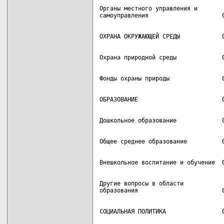
Органы местного управления и

Другие вопросы в области
