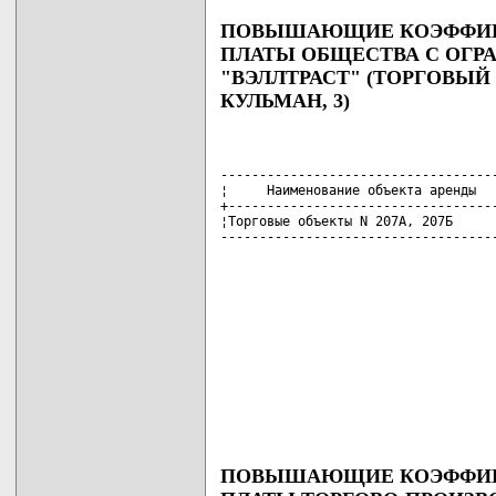
ПОВЫШАЮЩИЕ КОЭФФИЦИ
ПЛАТЫ ОБЩЕСТВА С ОГ
"ВЭЛЛТРАСТ" (ТОРГОВЫЙ 
КУЛЬМАН, 3)
------------------------------------
¦     Наименование объекта аренды   
+-----------------------------------
¦Торговые объекты N 207А, 207Б      
-----------------------------------
ПОВЫШАЮЩИЕ КОЭФФИЦИ