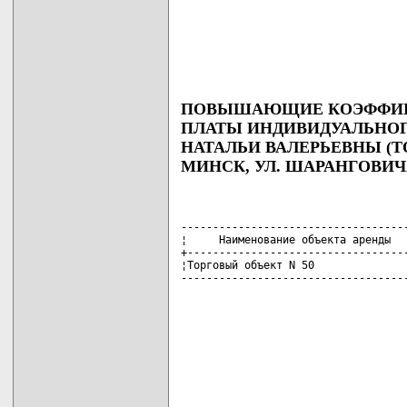
ПОВЫШАЮЩИЕ КОЭФФИЦИ
ПЛАТЫ ИНДИВИДУАЛЬНО
НАТАЛЬИ ВАЛЕРЬЕВНЫ (Т
МИНСК, УЛ. ШАРАНГОВИЧА
------------------------------------
¦     Наименование объекта аренды   
+-----------------------------------
¦Торговый объект N 50               
-----------------------------------