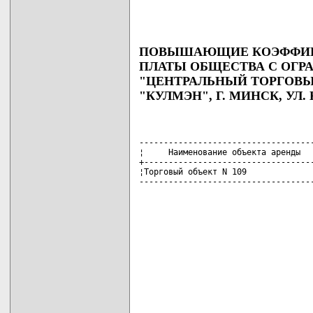
ПОВЫШАЮЩИЕ КОЭФФИЦИ
ПЛАТЫ ОБЩЕСТВА С ОГ
"ЦЕНТРАЛЬНЫЙ ТОРГОВЫ
"КУЛМЭН", Г. МИНСК, УЛ. 
------------------------------------
¦     Наименование объекта аренды   
+-----------------------------------
¦Торговый объект N 109              
-----------------------------------