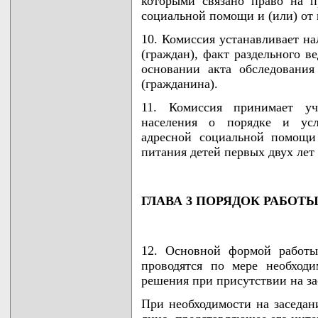
которыми связано право на п
социальной помощи и (или) от 
10. Комиссия устанавливает н
(граждан), факт раздельного в
основании акта обследования
(гражданина).
11. Комиссия принимает уч
населения о порядке и усло
адресной социальной помощи
питания детей первых двух лет
ГЛАВА 3 ПОРЯДОК РАБОТ
12. Основной формой работы
проводятся по мере необход
решения при присутствии на з
При необходимости на заседан