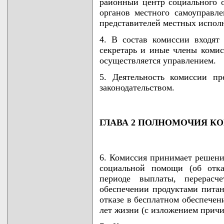
районный центр социального о
органов местного самоуправл
представителей местных испол
4. В состав комиссии входят 
секретарь и иные члены комис
осуществляется управлением.
5. Деятельность комиссии пр
законодательством.
ГЛАВА 2 ПОЛНОМОЧИЯ К
6. Комиссия принимает решени
социальной помощи (об отка
периоде выплаты, перерасч
обеспечении продуктами питан
отказе в бесплатном обеспечен
лет жизни (с изложением причи