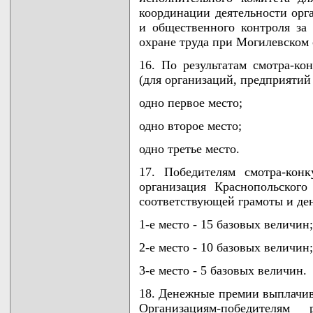
координации деятельности орга
и общественного контроля за 
охране труда при Могилевском
16. По результатам смотра-ко
(для организаций, предприятий 
одно первое место;
одно второе место;
одно третье место.
17. Победителям смотра-конк
организация Краснопольског
соответствующей грамоты и де
1-е место - 15 базовых величин;
2-е место - 10 базовых величин;
3-е место - 5 базовых величин.
18. Денежные премии выплачива
Организациям-победителям