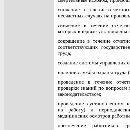
снижение в течение отчетног
несчастных случаях на произво
снижение в течение отчетно
которых впервые установлены 
сокращение в течение отчетно
соответствующих государств
труда;
создание системы управления о
наличие службы охраны труда (
проведение в течение отчет
проверки знаний по вопросам о
законодательством;
проведение в установленном п
на работу) и периодически
медицинских осмотров работни
обеспечение работников с