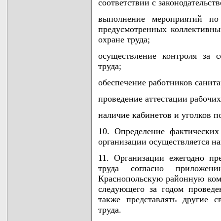
соответствии с законодательств
выполнение мероприятий по
предусмотренных коллективны
охране труда;
осуществление контроля за с
труда;
обеспечение работников сани
проведение аттестации рабочих
наличие кабинетов и уголков по
10. Определение фактических
организации осуществляется н
11. Организации ежегодно пр
труда согласно приложе
Краснопольскую районную коми
следующего за годом проведе
также представлять другие 
труда.