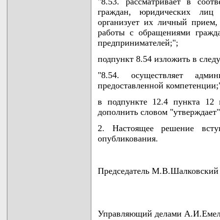
"8.53. рассматривает в соот
граждан, юридических лиц 
организует их личный прием
работы с обращениями гражд
предпринимателей;";
подпункт 8.54 изложить в сле
"8.54. осуществляет адми
предоставленной компетенции;
в подпункте 12.4 пункта 12 
дополнить словом "утверждает"
2. Настоящее решение всту
опубликования.
Председатель М.В.Шалковский
Управляющий делами А.И.Емел