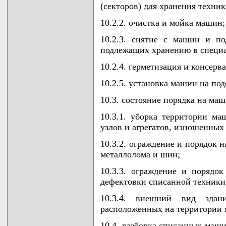
(секторов) для хранения техник
10.2.2. очистка и мойка машин;
10.2.3. снятие с машин и по
подлежащих хранению в специа
10.2.4. герметизация и консерв
10.2.5. установка машин на под
10.3. состояние порядка на ма
10.3.1. уборка территории ма
узлов и агрегатов, изношенных
10.3.2. ограждение и порядок 
металлолома и шин;
10.3.3. ограждение и порядо
дефектовки списанной техники
10.3.4. внешний вид здан
расположенных на территории 
10.4. разборка списанных маши