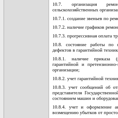
10.7. организация рем
сельскохозяйственных организа
10.7.1. создание звеньев по р
10.7.2. наличие графиков ремон
10.7.3. прогрессивная оплата т
10.8. состояние работы по 
дефектов в гарантийной техник
10.8.1. наличие приказа 
гарантийной и претензионно-
организации;
10.8.2. учет гарантийной техник
10.8.3. учет сообщений об о
представителя Государственн
состоянием машин и оборудова
10.8.4. учет и оформление а
возмещению убытков от просто