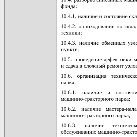
фонда:
10.4.1. наличие и состояние ск
10.4.2. оприходование по скла
техники;
10.4.3. наличие обменных узл
пункте;
10.5. проведение дефектовки 
и сдача в сложный ремонт узлов
10.6. организация техничес
парка:
10.6.1. наличие и состоян
машинно-тракторного парка;
10.6.2. наличие мастера-на
машинно-тракторного парка;
10.6.3. наличие техниче
обслуживанию машинно-тракто