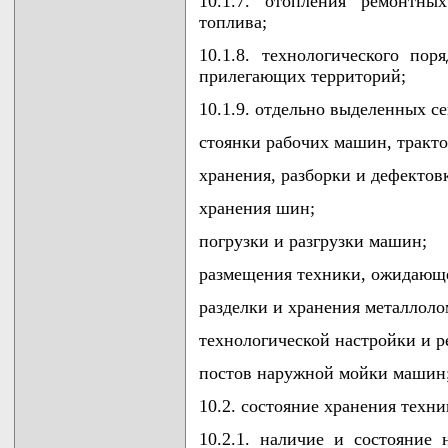
10.1.7. отопления ремонтн
топлива;
10.1.8. технологического по
прилегающих территорий;
10.1.9. отдельно выделенных с
стоянки рабочих машин, тракто
хранения, разборки и дефектов
хранения шин;
погрузки и разгрузки машин;
размещения техники, ожидающ
разделки и хранения металлоло
технологической настройки и р
постов наружной мойки машин
10.2. состояние хранения техни
10.2.1. наличие и состояние