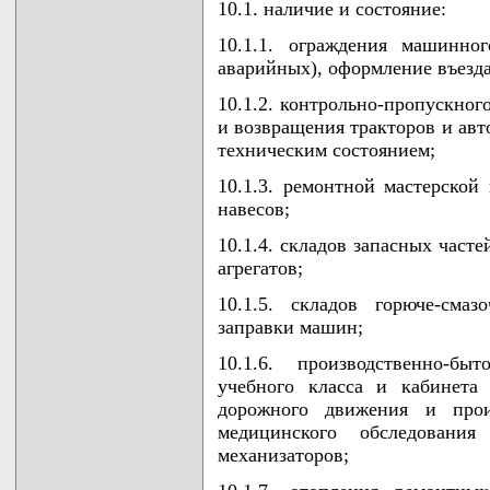
10.1. наличие и состояние:
10.1.1. ограждения машинно
аварийных), оформление въезд
10.1.2. контрольно-пропускног
и возвращения тракторов и авт
техническим состоянием;
10.1.3. ремонтной мастерской
навесов;
10.1.4. складов запасных част
агрегатов;
10.1.5. складов горюче-сма
заправки машин;
10.1.6. производственно-б
учебного класса и кабинета 
дорожного движения и прои
медицинского обследования
механизаторов;