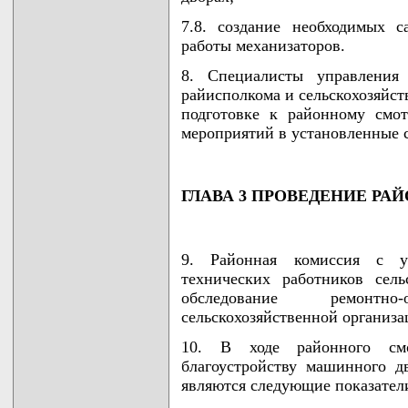
7.8. создание необходимых с
работы механизаторов.
8. Специалисты управления 
райисполкома и сельскохозяйст
подготовке к районному смо
мероприятий в установленные 
ГЛАВА 3 ПРОВЕДЕНИЕ РА
9. Районная комиссия с у
технических работников сель
обследование ремонтн
сельскохозяйственной организа
10. В ходе районного см
благоустройству машинного 
являются следующие показател