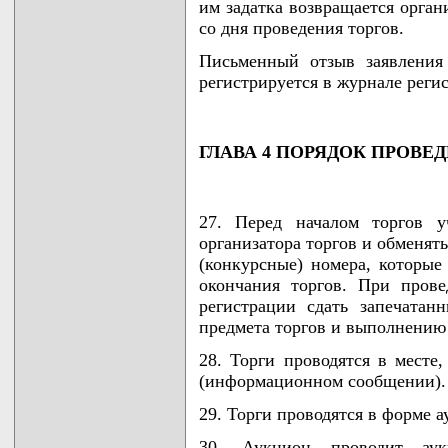
им задатка возвращается орган
со дня проведения торгов.
Письменный отзыв заявления
регистрируется в журнале регис
ГЛАВА 4 ПОРЯДОК ПРОВЕ
27. Перед началом торгов у
организатора торгов и обменят
(конкурсные) номера, которые
окончания торгов. При пров
регистрации сдать запечата
предмета торгов и выполнению
28. Торги проводятся в месте
(информационном сообщении).
29. Торги проводятся в форме а
30. Аукцион проводит аукц