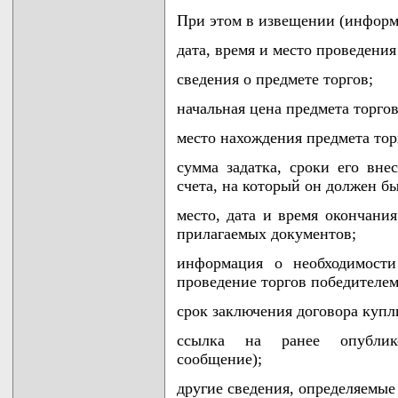
При этом в извещении (инфор
дата, время и место проведения
сведения о предмете торгов;
начальная цена предмета торгов
место нахождения предмета тор
сумма задатка, сроки его вне
счета, на который он должен б
место, дата и время окончания
прилагаемых документов;
информация о необходимости
проведение торгов победителем
срок заключения договора купл
ссылка на ранее опублик
сообщение);
другие сведения, определяемые