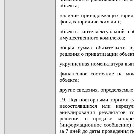
объекта;
наличие принадлежащих юриди
фондах юридических лиц;
объекты интеллектуальной со
имущественного комплекса;
общая сумма обязательств ю
решения о приватизации объект
укрупненная номенклатура вып
финансовое состояние на мо
объекта;
другие сведения, определяемые
19. Под повторными торгами с
несостоявшихся или нерезу
аннулирования результатов 
решения о продаже конкре
(информационное сообщение) в
за 7 дней до даты проведения 