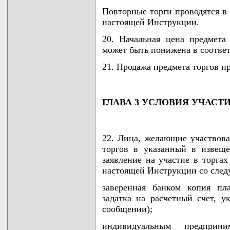
Повторные торги проводятся в 
настоящей Инструкции.
20. Начальная цена предмета 
может быть понижена в соответ
21. Продажа предмета торгов пр
ГЛАВА 3 УСЛОВИЯ УЧАСТИ
22. Лица, желающие участвоват
торгов в указанный в извещ
заявление на участие в торга
настоящей Инструкции со сле
заверенная банком копия пл
задатка на расчетный счет, 
сообщении);
индивидуальным предприн