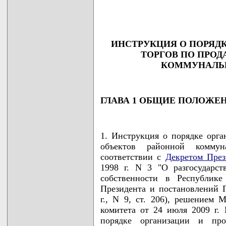
                                    
                                   
ИНСТРУКЦИЯ О ПОРЯДК
ТОРГОВ ПО ПРОД
КОММУНАЛЬ
ГЛАВА 1 ОБЩИЕ ПОЛОЖЕ
1. Инструкция о порядке орга
объектов районной коммун
соответствии с
Декретом През
1998 г. N 3 "О разгосударст
собственности в Республике
Президента и постановлений П
г., N 9, ст. 206), решением 
комитета от 24 июля 2009 г.
порядке организации и про