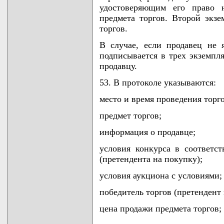
удостоверяющим его право н
предмета торгов. Второй экзе
торгов.
В случае, если продавец не я
подписывается в трех экземпля
продавцу.
53. В протоколе указываются:
место и время проведения торго
предмет торгов;
информация о продавце;
условия конкурса в соответс
(претендента на покупку);
условия аукциона с условиями;
победитель торгов (претендент 
цена продажи предмета торгов;