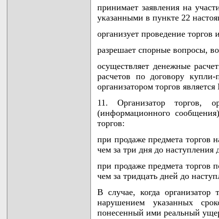
принимает заявления на участ
указанными в пункте 22 насто
организует проведение торгов 
разрешает спорные вопросы, во
осуществляет денежные расчет
расчетов по договору купли-
организатором торгов являетс
11. Организатор торгов, о
(информационного сообщения)
торгов:
при продаже предмета торгов н
чем за три дня до наступления 
при продаже предмета торгов п
чем за тридцать дней до наступ
В случае, когда организатор 
нарушением указанных срок
понесенный ими реальный уще