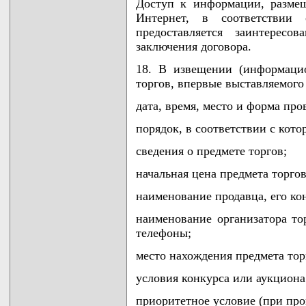
Доступ к информации, разме
Интернет, в соответствии
предоставляется заинтерес
заключения договора.
18. В извещении (информаци
торгов, впервые выставляемого 
дата, время, место и форма про
порядок, в соответствии с кото
сведения о предмете торгов;
начальная цена предмета торгов
наименование продавца, его ко
наименование организатора то
телефоны;
место нахождения предмета тор
условия конкурса или аукциона
приоритетное условие (при про