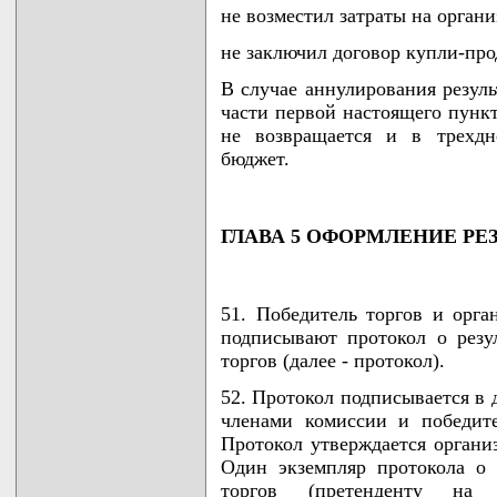
не возместил затраты на орган
не заключил договор купли-про
В случае аннулирования резуль
части первой настоящего пункт
не возвращается и в трехдн
бюджет.
ГЛАВА 5 ОФОРМЛЕНИЕ РЕ
51. Победитель торгов и орга
подписывают протокол о резу
торгов (далее - протокол).
52. Протокол подписывается в
членами комиссии и победите
Протокол утверждается организ
Один экземпляр протокола о 
торгов (претенденту на 