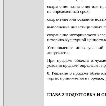
сохранение назначения или пр
на определенный срок;
сохранение или создание новых
выполнение инвестиционных п
сохранение исторического хара
историко-культурной ценность
Установление иных условий 
допускается.
При продаже объекта отчужде
условия продажи определяет пр
8. Решение о продаже объекто
торгах принимается в порядке,
ГЛАВА 2 ПОДГОТОВКА И 