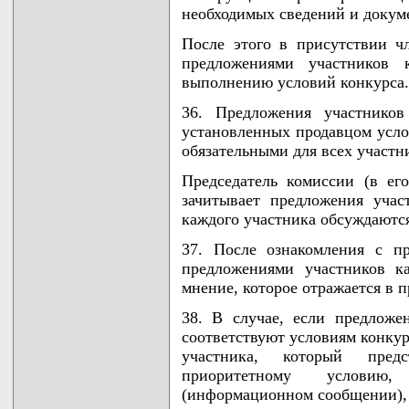
необходимых сведений и докум
После этого в присутствии ч
предложениями участников 
выполнению условий конкурса.
36. Предложения участников
установленных продавцом усло
обязательными для всех участн
Председатель комиссии (в его
зачитывает предложения учас
каждого участника обсуждаются
37. После ознакомления с п
предложениями участников к
мнение, которое отражается в п
38. В случае, если предложе
соответствуют условиям конкур
участника, который пред
приоритетному условию
(информационном сообщении), 