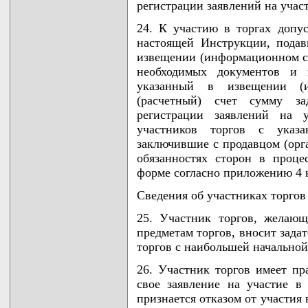
регистрации заявлений на участ
24. К участию в торгах допу
настоящей Инструкции, подав
извещении (информационном с
необходимых документов и 
указанный в извещении (
(расчетный) счет сумму за
регистрации заявлений на 
участников торгов с указ
заключившие с продавцом (орга
обязанностях сторон в проце
форме согласно приложению 4 
Сведения об участниках торгов
25. Участник торгов, желающ
предметам торгов, вносит зада
торгов с наибольшей начальной
26. Участник торгов имеет пр
свое заявление на участие в
признается отказом от участия 