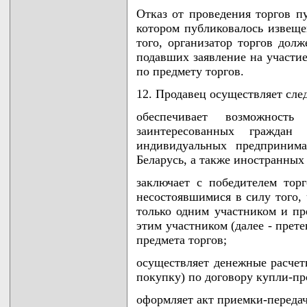
Отказ от проведения торгов п
котором публиковалось извещ
того, организатор торгов дол
подавших заявление на участие
по предмету торгов.
12. Продавец осуществляет сл
обеспечивает возможност
заинтересованных граждан
индивидуальных предпринима
Беларусь, а также иностранных
заключает с победителем тор
несостоявшимися в силу того, 
только одним участником и пре
этим участником (далее - прет
предмета торгов;
осуществляет денежные расчет
покупку) по договору купли-пр
оформляет акт приемки-передач