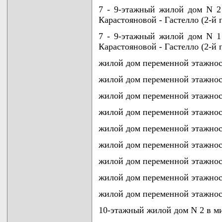
7 - 9-этажный жилой дом N 2
Карастояновой - Гастелло (2-й 
7 - 9-этажный жилой дом N 1
Карастояновой - Гастелло (2-й 
жилой дом переменной этажнос
жилой дом переменной этажнос
жилой дом переменной этажнос
жилой дом переменной этажнос
жилой дом переменной этажнос
жилой дом переменной этажнос
жилой дом переменной этажнос
жилой дом переменной этажнос
жилой дом переменной этажнос
10-этажный жилой дом N 2 в м