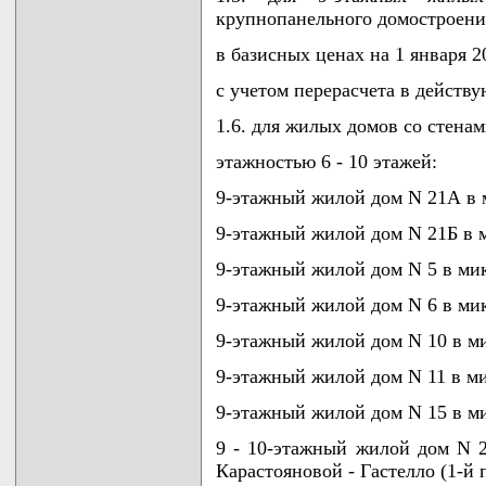
крупнопанельного домостроени
в базисных ценах на 1 января 20
с учетом перерасчета в действ
1.6. для жилых домов со стенам
этажностью 6 - 10 этажей:
9-этажный жилой дом N 21А в 
9-этажный жилой дом N 21Б в 
9-этажный жилой дом N 5 в ми
9-этажный жилой дом N 6 в ми
9-этажный жилой дом N 10 в м
9-этажный жилой дом N 11 в м
9-этажный жилой дом N 15 в м
9 - 10-этажный жилой дом N 2
Карастояновой - Гастелло (1-й 