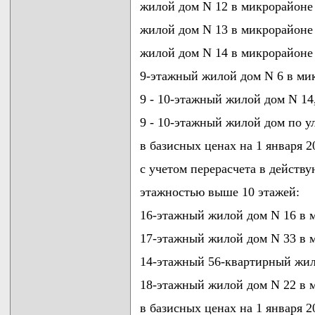
жилой дом N 12 в микрорайоне
жилой дом N 13 в микрорайоне
жилой дом N 14 в микрорайоне
9-этажный жилой дом N 6 в ми
9 - 10-этажный жилой дом N 14
9 - 10-этажный жилой дом по у
в базисных ценах на 1 января 20
с учетом перерасчета в действ
этажностью выше 10 этажей:
16-этажный жилой дом N 16 в 
17-этажный жилой дом N 33 в 
14-этажный 56-квартирный жил
18-этажный жилой дом N 22 в 
в базисных ценах на 1 января 20