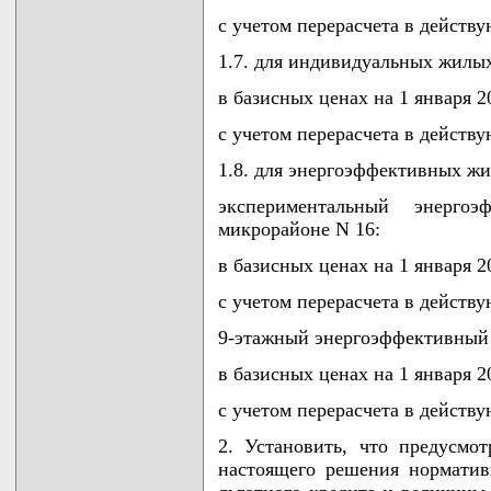
с учетом перерасчета в действ
1.7. для индивидуальных жилы
в базисных ценах на 1 января 20
с учетом перерасчета в действ
1.8. для энергоэффективных ж
экспериментальный энер
микрорайоне N 16:
в базисных ценах на 1 января 20
с учетом перерасчета в действ
9-этажный энергоэффективный 
в базисных ценах на 1 января 20
с учетом перерасчета в действ
2. Установить, что предусмо
настоящего решения норматив