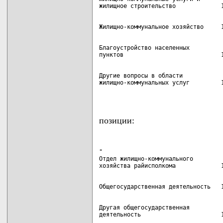
Благоустройство населенных

Другие вопросы в области

жилищно-коммунальных услуг         1
                                   
позиции:
"

Отдел жилищно-коммунального

Другая общегосударственная
