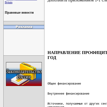
Britain
Правовые новости
НАПРАВЛЕНИЕ ПРОФИЦИТ
ГОД
Источники, получаемые от других сект