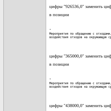
цифры "926536,0" заменить циф
в позиции
"

Мероприятия по обращению с отходами,
воздействия отходов на окружающую ср
                                   
цифры "365000,0" заменить циф
в позиции
"

Мероприятия по обращению с отходами,
воздействия отходов на окружающую ср
                                   
цифры "438000,0" заменить циф