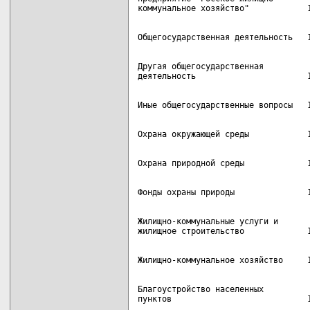
Другая общегосударственная

Жилищно-коммунальные услуги и

Благоустройство населенных
