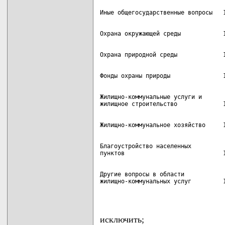
Жилищно-коммунальные услуги и

Благоустройство населенных

Другие вопросы в области

жилищно-коммунальных услуг         1
                                   
исключить;