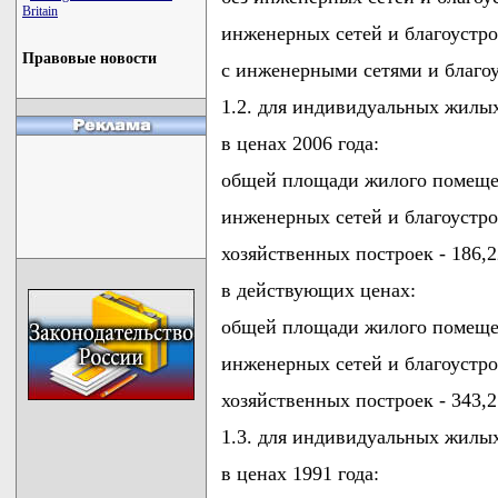
Britain
инженерных сетей и благоустрой
Правовые новости
с инженерными сетями и благоу
1.2. для индивидуальных жилы
в ценах 2006 года:
общей площади жилого помещени
инженерных сетей и благоустрой
хозяйственных построек - 186,2
в действующих ценах:
общей площади жилого помещени
инженерных сетей и благоустрой
хозяйственных построек - 343,2
1.3. для индивидуальных жилы
в ценах 1991 года: