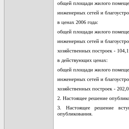
общей площади жилого помещени
инженерных сетей и благоустрой
в ценах 2006 года:
общей площади жилого помещени
инженерных сетей и благоустрой
хозяйственных построек - 104,1
в действующих ценах:
общей площади жилого помещени
инженерных сетей и благоустрой
хозяйственных построек - 202,0
2. Настоящее решение опубликов
3. Настоящее решение всту
опубликования.