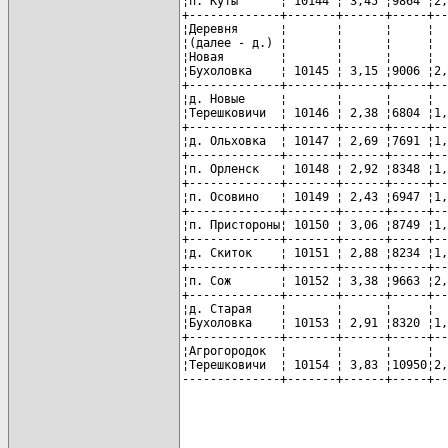
¦п. Куты      ¦ 10144 ¦ 3,45 ¦9864 ¦2,
+-------------+-------+------+-----+--
¦Деревня      ¦       ¦      ¦     ¦  
¦(далее - д.) ¦       ¦      ¦     ¦  
¦Новая        ¦       ¦      ¦     ¦  
¦Бухоловка    ¦ 10145 ¦ 3,15 ¦9006 ¦2,
+-------------+-------+------+-----+--
¦д. Новые     ¦       ¦      ¦     ¦  
¦Терешковичи  ¦ 10146 ¦ 2,38 ¦6804 ¦1,
+-------------+-------+------+-----+--
¦д. Ольховка  ¦ 10147 ¦ 2,69 ¦7691 ¦1,
+-------------+-------+------+-----+--
¦п. Орленск   ¦ 10148 ¦ 2,92 ¦8348 ¦1,
+-------------+-------+------+-----+--
¦п. Осовино   ¦ 10149 ¦ 2,43 ¦6947 ¦1,
+-------------+-------+------+-----+--
¦п. Пристороны¦ 10150 ¦ 3,06 ¦8749 ¦1,
+-------------+-------+------+-----+--
¦д. Скиток    ¦ 10151 ¦ 2,88 ¦8234 ¦1,
+-------------+-------+------+-----+--
¦п. Сож       ¦ 10152 ¦ 3,38 ¦9663 ¦2,
+-------------+-------+------+-----+--
¦д. Старая    ¦       ¦      ¦     ¦  
¦Бухоловка    ¦ 10153 ¦ 2,91 ¦8320 ¦1,
+-------------+-------+------+-----+--
¦Агрогородок  ¦       ¦      ¦     ¦  
¦Терешковичи  ¦ 10154 ¦ 3,83 ¦10950¦2,
--------------+-------+------+-----+--