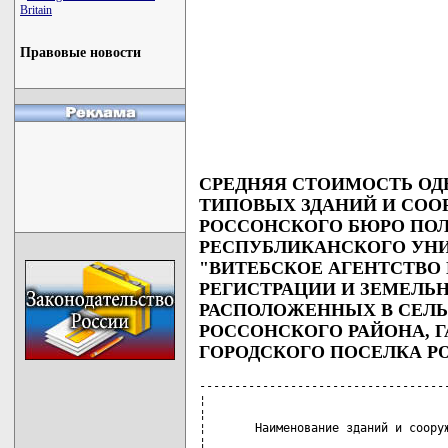
Britain
Правовые новости
СРЕДНЯЯ СТОИМОСТЬ ОД
ТИПОВЫХ ЗДАНИЙ И СО
РОССОНСКОГО БЮРО ПО
РЕСПУБЛИКАНСКОГО УН
"ВИТЕБСКОЕ АГЕНТСТВО
РЕГИСТРАЦИИ И ЗЕМЕЛЬН
РАСПОЛОЖЕННЫХ В СЕЛ
РОССОНСКОГО РАЙОНА, 
ГОРОДСКОГО ПОСЕЛКА 
------------------------------------
¦                                   
¦                                   
¦       Наименование зданий и сооруж
¦                                   