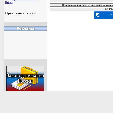
Britain
При полном или частичном использовании 
© 2006
Правовые новости