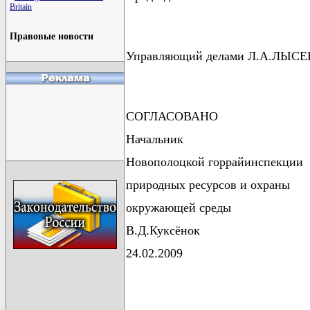
Britain
Правовые новости
Управляющий делами Л.А.ЛЫС
СОГЛАСОВАНО
Начальник
Новополоцкой горрайинспекции
природных ресурсов и охраны
окружающей среды
В.Д.Куксёнок
24.02.2009