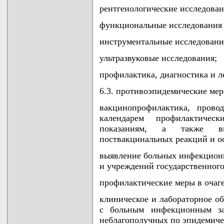
рентгенологические исследован
функциональные исследования (
инструментальные исследовани
ультразвуковые исследования;
профилактика, диагностика и л
6.3. противоэпидемические мер
вакцинопрофилактика, прово
календарем профилактиче
показаниям, а также вы
поствакцинальных реакций и о
выявление больных инфекцион
и учреждений государственного
профилактические меры в очаг
клиническое и лабораторное об
с больным инфекционным за
неблагополучных по эпидемиче