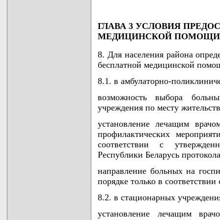
ГЛАВА 3 УСЛОВИЯ ПРЕДО
МЕДИЦИНСКОЙ ПОМОЩИ
8. Для населения района опре
бесплатной медицинской помо
8.1. в амбулаторно-поликлинич
возможность выбора больным
учреждения по месту жительств
установление лечащим врачо
профилактических мероприят
соответствии с утвержден
Республики Беларусь протокола
направление больных на госп
порядке только в соответствии
8.2. в стационарных учреждени
установление лечащим врачо