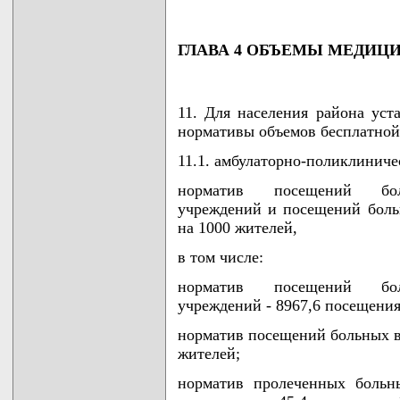
ГЛАВА 4 ОБЪЕМЫ МЕДИ
11. Для населения района ус
нормативы объемов бесплатно
11.1. амбулаторно-поликлиниче
норматив посещений боль
учреждений и посещений боль
на 1000 жителей,
в том числе:
норматив посещений боль
учреждений - 8967,6 посещения
норматив посещений больных вр
жителей;
норматив пролеченных больн