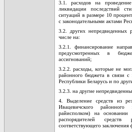
3.1. расходов на проведени
ликвидации последствий ст
ситуаций в размере 10 процент
с законодательными актами Рес
3.2. других непредвиденных 
числе на:
3.2.1. финансирование напра
предусмотренных в бюдже
ассигнований;
3.2.2. расходы, которые не м
районного бюджета в связи с 
Республики Беларусь и по друг
3.2.3. на другие непредвиденны
4. Выделение средств из ре
Ивацевичского районного 
райисполком) на основании
распорядителей средств
соответствующего заключения 