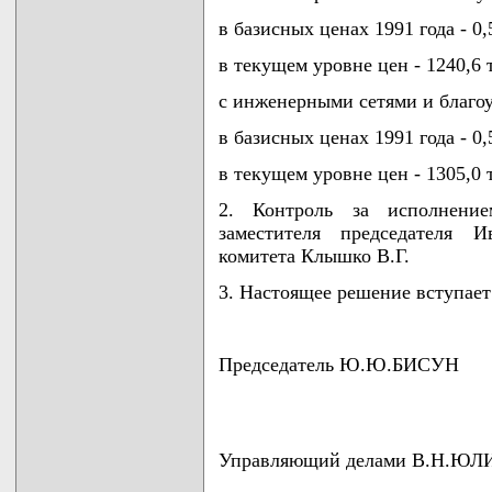
в базисных ценах 1991 года - 0,
в текущем уровне цен - 1240,6 
с инженерными сетями и благо
в базисных ценах 1991 года - 0,
в текущем уровне цен - 1305,0 
2. Контроль за исполнени
заместителя председателя И
комитета Клышко В.Г.
3. Настоящее решение вступает 
Председатель Ю.Ю.БИСУН
Управляющий делами В.Н.ЮЛ