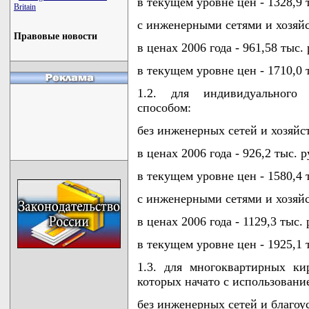
в текущем уровне цен - 1328,9 
Britain
с инженерными сетями и хозяй
Правовые новости
в ценах 2006 года - 961,58 тыс.
в текущем уровне цен - 1710,0 
1.2. для индивидуального
способом:
без инженерных сетей и хозяйс
в ценах 2006 года - 926,2 тыс. 
в текущем уровне цен - 1580,4 
с инженерными сетями и хозяй
в ценах 2006 года - 1129,3 тыс.
в текущем уровне цен - 1925,1 
1.3. для многоквартирных к
которых начато с использовани
без инженерных сетей и благоу