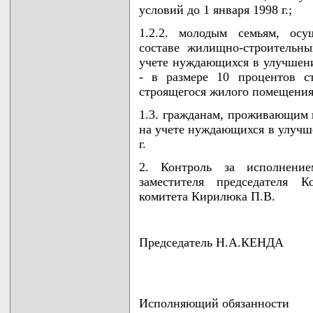
условий до 1 января 1998 г.;
1.2.2. молодым семьям, осу
составе жилищно-строительны
учете нуждающихся в улучшени
- в размере 10 процентов с
строящегося жилого помещения
1.3. гражданам, проживающим в
на учете нуждающихся в улучш
г.
2. Контроль за исполнени
заместителя председателя К
комитета Кирилюка П.В.
Председатель Н.А.КЕНДА
Исполняющий обязанности