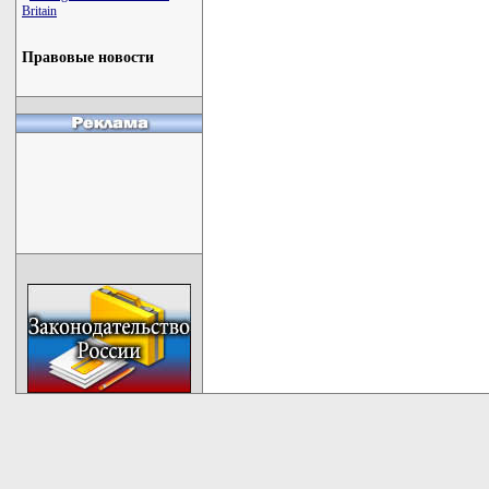
Britain
Правовые новости