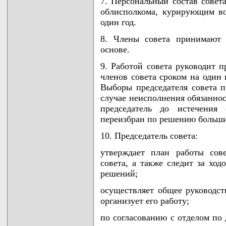
7. Персональный состав совета
облисполкома, курирующим в
один год.
8. Члены совета принимают 
основе.
9. Работой совета руководит п
членов совета сроком на один 
Выборы председателя совета п
случае неисполнения обязаннос
председатель до истечения
переизбран по решению больши
10. Председатель совета:
утверждает план работы сове
совета, а также следит за ход
решений;
осуществляет общее руководст
организует его работу;
по согласованию с отделом по