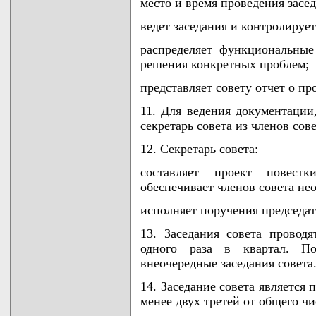
место и время проведения засед
ведет заседания и контролируе
распределяет функциональные
решения конкретных проблем;
представляет совету отчет о пр
11. Для ведения документации,
секретарь совета из членов сове
12. Секретарь совета:
составляет проект повестк
обеспечивает членов совета н
исполняет поручения председат
13. Заседания совета провод
одного раза в квартал. П
внеочередные заседания совета
14. Заседание совета является
менее двух третей от общего чи