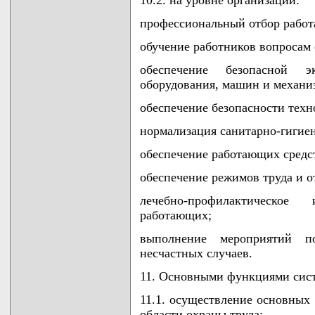
профессиональный отбор рабо
обучение работников вопросам 
обеспечение безопасной 
оборудования, машин и механи
обеспечение безопасности техн
нормализация санитарно-гигиен
обеспечение работающих средс
обеспечение режимов труда и о
лечебно-профилактическое
работающих;
выполнение мероприятий 
несчастных случаев.
11. Основными функциями сист
11.1. осуществление основных
области охраны труда;