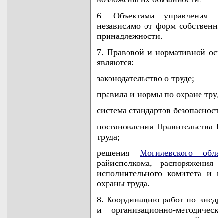
6. Объектами управления 
независимо от форм собственн
принадлежности.
7. Правовой и нормативной ос
являются:
законодательство о труде;
правила и нормы по охране тру
система стандартов безопасност
постановления Правительства 
труда;
решения
Могилевского обл
райисполкома, распоряжения
исполнительного комитета и 
охраны труда.
8. Координацию работ по внед
и организационно-методичес