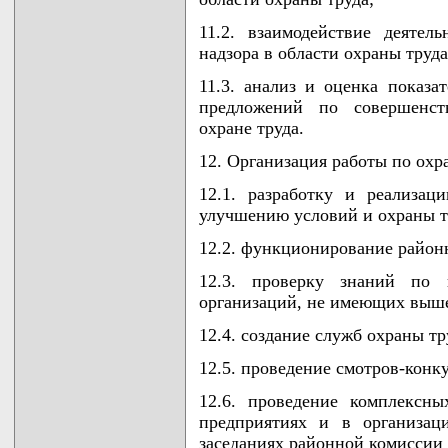
11.2. взаимодействие деятель
надзора в области охраны труда
11.3. анализ и оценка показа
предложений по совершенст
охране труда.
12. Организация работы по охра
12.1. разработку и реализа
улучшению условий и охраны тр
12.2. функционирование районн
12.3. проверку знаний по 
организаций, не имеющих выше
12.4. создание служб охраны тр
12.5. проведение смотров-конку
12.6. проведение комплексн
предприятиях и в организац
заседаниях районной комиссии 