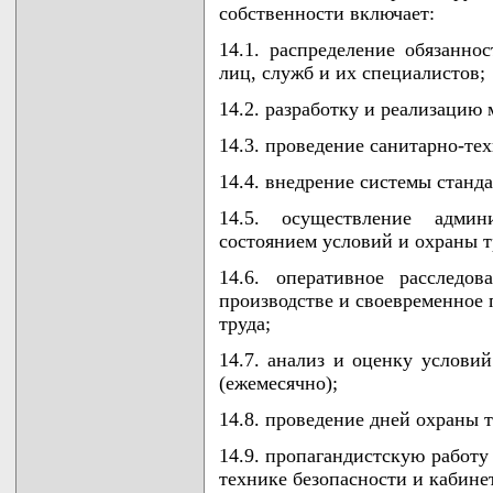
собственности включает:
14.1. распределение обязанно
лиц, служб и их специалистов;
14.2. разработку и реализацию 
14.3. проведение санитарно-те
14.4. внедрение системы станда
14.5. осуществление админи
состоянием условий и охраны т
14.6. оперативное расследо
производстве и своевременное 
труда;
14.7. анализ и оценку условий
(ежемесячно);
14.8. проведение дней охраны т
14.9. пропагандистскую работу
технике безопасности и кабинет