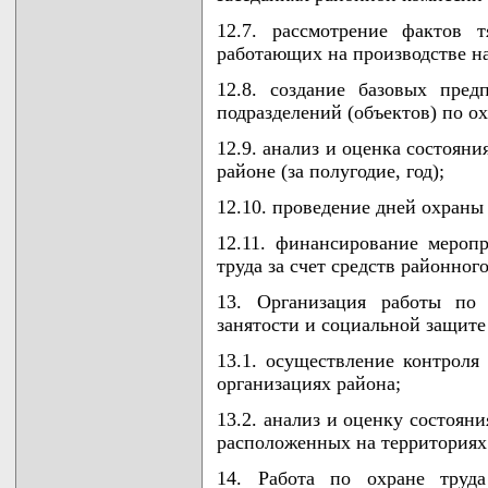
12.7. рассмотрение фактов 
работающих на производстве на
12.8. создание базовых пре
подразделений (объектов) по ох
12.9. анализ и оценка состоян
районе (за полугодие, год);
12.10. проведение дней охраны 
12.11. финансирование меро
труда за счет средств районног
13. Организация работы по 
занятости и социальной защите
13.1. осуществление контроля
организациях района;
13.2. анализ и оценку состоян
расположенных на территориях
14. Работа по охране труд