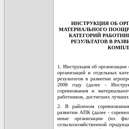
                                    
                                   
ИНСТРУКЦИЯ ОБ ОР
МАТЕРИАЛЬНОГО ПООЩР
КАТЕГОРИЙ РАБОТНИ
РЕЗУЛЬТАТОВ В РА
КОМПЛЕ
1. Инструкция об организации
организаций и отдельных кат
результатов в развитии агроп
2008 году (далее - Инструк
соревнования и материально
работников, достигших лучших 
2. В районном соревновании
развитии АПК (далее - соревно
иные организации (их фил
сельскохозяйственной продукц