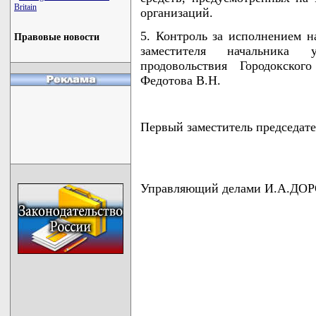
Britain
организаций.
5. Контроль за исполнением н
Правовые новости
заместителя начальника 
продовольствия Городокског
Федотова В.Н.
Первый заместитель председ
Управляющий делами И.А.Д