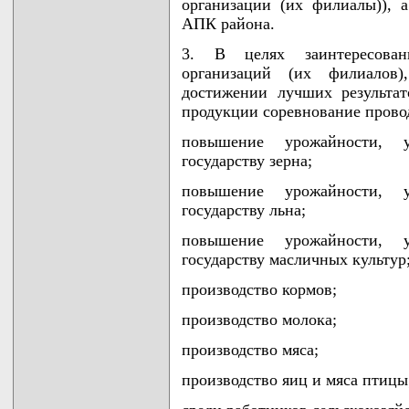
организации (их филиалы)), 
АПК района.
3. В целях заинтересован
организаций (их филиалов)
достижении лучших результат
продукции соревнование пров
повышение урожайности, 
государству зерна;
повышение урожайности, 
государству льна;
повышение урожайности, 
государству масличных культур
производство кормов;
производство молока;
производство мяса;
производство яиц и мяса птицы