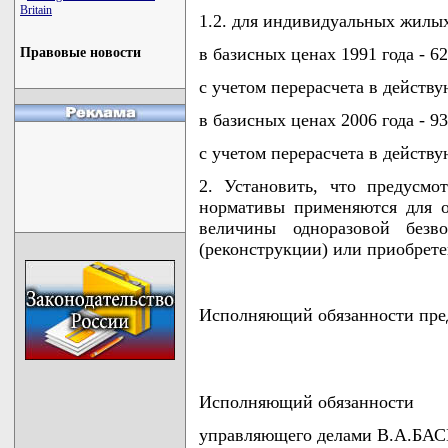
Britain
1.2. для индивидуальных жилых
в базисных ценах 1991 года - 62
Правовые новости
с учетом перерасчета в действу
в базисных ценах 2006 года - 93
с учетом перерасчета в действу
2. Установить, что предусм
нормативы применяются для о
величины одноразовой безво
(реконструкции) или приобрет
Исполняющий обязанности пр
Исполняющий обязанности
управляющего делами В.А.Б