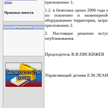
приложению 1;
Britain
1.2. в базисных ценах 2006 года и
Правовые новости
по освоению и инженерной 
оборудованию территории, затрат
приложению 2.
2. Настоящее решение всту
опубликования.
Председатель В.В.ПИСКИЖЕВ
Управляющий делами Е.М.ЛЕА