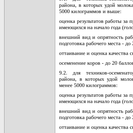
района, в которых удой молок
5000 килограммов и выше:
оценка результатов работы за 
имеющихся на начало года (голов
внешний вид и опрятность ра
подготовка рабочего места - до 
оттаивание и оценка качества с
осеменение коров - до 20 балло
9.2. для техников-осеменат
района, в которых удой моло
менее 5000 килограммов:
оценка результатов работы за 
имеющихся на начало года (голов
внешний вид и опрятность ра
подготовка рабочего места - до 
оттаивание и оценка качества с