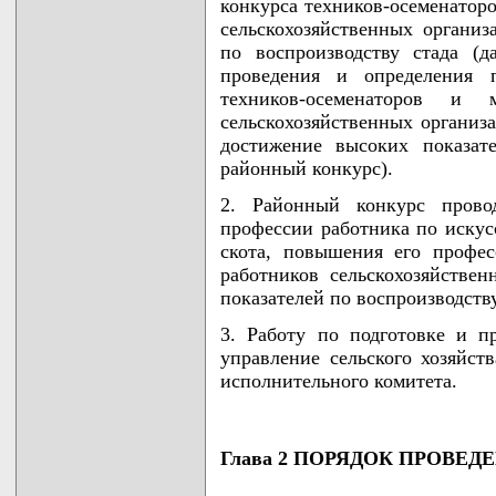
конкурса техников-осеменатор
сельскохозяйственных организ
по воспроизводству стада (д
проведения и определения п
техников-осеменаторов и 
сельскохозяйственных организа
достижение высоких показате
районный конкурс).
2. Районный конкурс прово
профессии работника по искус
скота, повышения его профес
работников сельскохозяйстве
показателей по воспроизводств
3. Работу по подготовке и п
управление сельского хозяйст
исполнительного комитета.
Глава 2 ПОРЯДОК ПРОВЕ