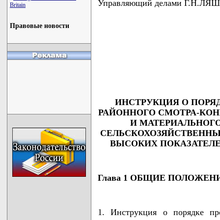
Управляющий делами Г.Н.ЛЯ
Britain
Правовые новости
                                    
                                    
                                    
                                    
                                   
ИНСТРУКЦИЯ О ПОРЯ
РАЙОННОГО СМОТРА-КОН
И МАТЕРИАЛЬНОГ
СЕЛЬСКОХОЗЯЙСТВЕННЫ
ВЫСОКИХ ПОКАЗАТЕЛЕ
Глава 1 ОБЩИЕ ПОЛОЖЕН
1. Инструкция о порядке пр