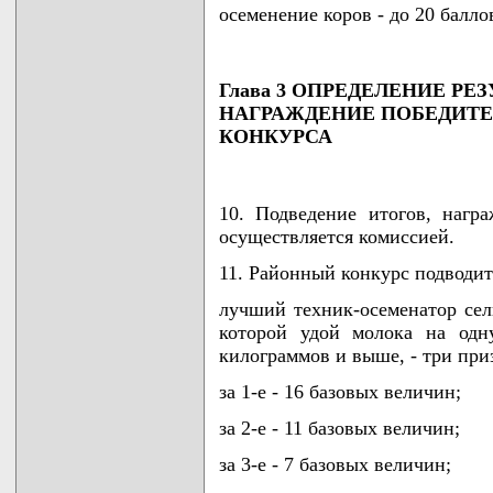
осеменение коров - до 20 балло
Глава 3 ОПРЕДЕЛЕНИЕ РЕ
НАГРАЖДЕНИЕ ПОБЕДИТЕ
КОНКУРСА
10. Подведение итогов, нагр
осуществляется комиссией.
11. Районный конкурс подводит
лучший техник-осеменатор сел
которой удой молока на одн
килограммов и выше, - три при
за 1-е - 16 базовых величин;
за 2-е - 11 базовых величин;
за 3-е - 7 базовых величин;